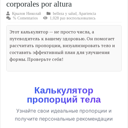
corporales por altura
Крылов Николай
belleza y salud
,
Apariencia
% Comentarios
1,028 раз воспользовались
Этот калькулятор — не просто числа, а
путеводитель к вашему здоровью. Он помогает
рассчитать пропорции, визуализировать тело и
составить эффективный план для улучшения
формы. Проверьте себя!
Калькулятор
пропорций тела
Узнайте свои идеальные пропорции и
получите персональные рекомендации