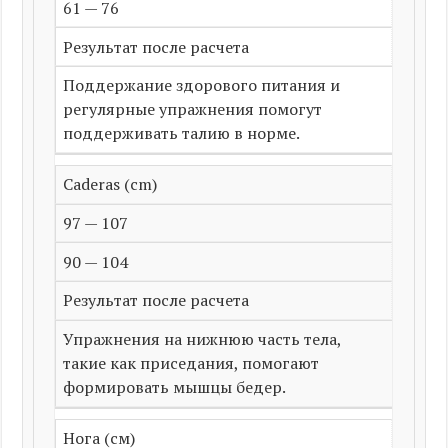
61 — 76
Результат после расчета
Поддержание здорового питания и
регулярные упражнения помогут
поддерживать талию в норме.
Caderas (cm)
97 — 107
90 — 104
Результат после расчета
Упражнения на нижнюю часть тела,
такие как приседания, помогают
формировать мышцы бедер.
Нога (см)