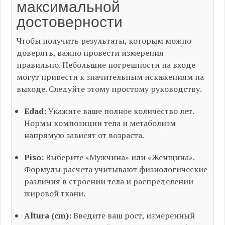
максимальной
достоверности
Чтобы получить результаты, которым можно
доверять, важно провести измерения
правильно. Небольшие погрешности на входе
могут привести к значительным искажениям на
выходе. Следуйте этому простому руководству.
Edad:
Укажите ваше полное количество лет.
Нормы композиции тела и метаболизм
напрямую зависят от возраста.
Piso:
Выберите «Мужчина» или «Женщина».
Формулы расчета учитывают физиологические
различия в строении тела и распределении
жировой ткани.
Altura (cm):
Введите ваш рост, измеренный