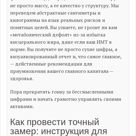
не просто массу, а ее
качество
y
структуру
. Мы
переведем абстрактные сантиметры и
килограммы на язык реальных рисков и
понятных целей. Вы узнаете, не грозит ли вам
«метаболический дефолт» из-за избытка
висцерального жира, даже если ваш ИМТ в
норме. Вы получите не просто сухие цифры, а
визуализированный отчет и, что самое главное,
— действенные рекомендации для
приумножения вашего главного капитала —
здоровья.
Пора прекратить гонку за бессмысленными
цифрами и начать грамотно управлять своими
активами.
Как провести точный
замер: инструкция для