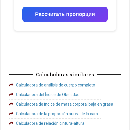
Рассчитать пропорции
Calculadoras similares
Calculadora de análisis de cuerpo completo
Calculadora del Índice de Obesidad
Calculadora de índice de masa corporal baja en grasa
Calculadora de la proporción áurea de la cara
Calculadora de relación cintura-altura