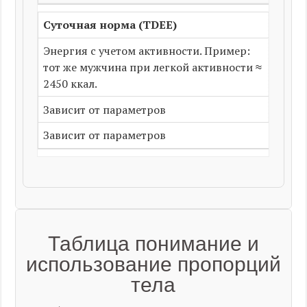
Суточная норма (TDEE)
Энергия с учетом активности. Пример:
тот же мужчина при легкой активности ≈
2450 ккал.
Зависит от параметров
Зависит от параметров
Таблица понимание и
использование пропорций
тела