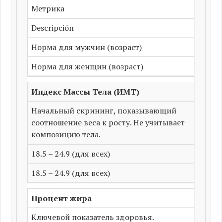
Метрика
Descripción
Норма для мужчин (возраст)
Норма для женщин (возраст)
Индекс Массы Тела (ИМТ)
Начальный скрининг, показывающий
соотношение веса к росту. Не учитывает
композицию тела.
18.5 – 24.9 (для всех)
18.5 – 24.9 (для всех)
Процент жира
Ключевой показатель здоровья.