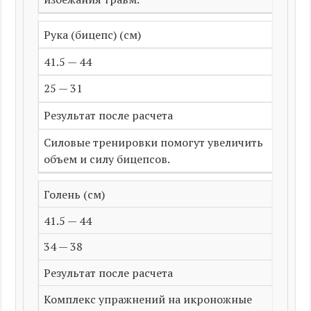
Рука (бицепс) (см)
41.5 — 44
25 — 31
Результат после расчета
Силовые тренировки помогут увеличить
объем и силу бицепсов.
Голень (см)
41.5 — 44
34 — 38
Результат после расчета
Комплекс упражнений на икроножные