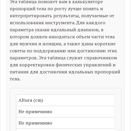
Эта таблица поможет вам в калькуляторе
пропорций тела по росту лучше понять и
интерпретировать результаты, получаемые от
использования инструмента. Для каждого
параметра указан идеальный диапазон, в
котором должен находиться объем части тела
для мужчин и женщин, а также даны короткие
советы по поддержанию или достижению этих
параметров. Эта таблица служит справочником
для корректировки физических упражнений и
питания для достижения идеальных пропорций
тела.
Altura (cm)
Не применимо
Не применимо