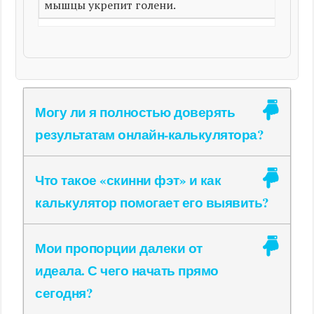
мышцы укрепит голени.
Могу ли я полностью доверять
результатам онлайн-калькулятора?
Что такое «скинни фэт» и как
калькулятор помогает его выявить?
Мои пропорции далеки от
идеала. С чего начать прямо
сегодня?