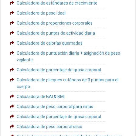
Calculadora de estándares de crecimiento
Calculadora de peso ideal
Calculadora de proporciones corporales
Calculadora de puntos de actividad diaria
Calculadora de calorías quemadas
Calculadora de puntuación diaria + asignación de peso
vigilante
Calculadora de porcentaje de grasa corporal
Calculadora de pliegues cutáneos de 3 puntos para el
cuerpo
Calculadora de BAI & BMI
Calculadora de peso corporal para niñas
Calculadora de porcentaje de grasa corporal
Calculadora de peso corporal seco