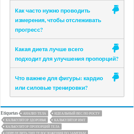
Как часто нужно проводить
измерения, чтобы отслеживать
прогресс?
Какая диета лучше всего
подходит для улучшения пропорций?
Что важнее для фигуры: кардио
или силовые тренировки?
Etiquetas
АНАЛИЗ ТЕЛА
ИДЕАЛЬНЫЙ ВЕС ПО РОСТУ
КАЛЬКУЛЯТОР ЗДОРОВЬЯ
КАЛЬКУЛЯТОР ИМТ
КАЛЬКУЛЯТОР ПРОПОРЦИЙ ТЕЛА
ОПРЕДЕЛИТЬ ТИП ТЕЛОСЛОЖЕНИЯ ПО ЗАМЕРАМ