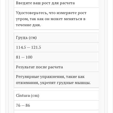
Введите ваш рост для расчета
Удостоверьтесь, что измеряете рост
утром, так как он может меняться в
течение дня.
Грудь (см)
114.5 — 121.5
81 — 100
Результат после расчета
Регулярные упражнения, такие как
отжимания, укрепят грудные мышцы.
Cintura (cm)
76 — 86