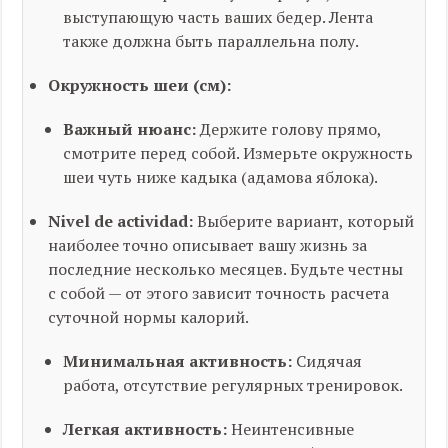
выступающую часть ваших бедер. Лента
также должна быть параллельна полу.
Окружность шеи (см):
Важный нюанс:
Держите голову прямо,
смотрите перед собой. Измерьте окружность
шеи чуть ниже кадыка (адамова яблока).
Nivel de actividad:
Выберите вариант, который
наиболее точно описывает вашу жизнь за
последние несколько месяцев. Будьте честны
с собой — от этого зависит точность расчета
суточной нормы калорий.
Минимальная активность:
Сидячая
работа, отсутствие регулярных тренировок.
Легкая активность:
Неинтенсивные