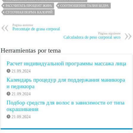
РАССЧИТАТЬ ПРОЦЕНТ ЖИРА
СООТНОШЕНИЕ ТАЛИЯ БЕДРА
СУТОЧНАЯ НОРМА КАЛОРИЙ
Pagina anterior
Porcentaje de grasa corporal
Página siguiente
Calculadora de peso corporal seco
Herramientas por tema
Расчет индивидуальной программы массажа лица
21.09.2024
Календарь процедур для поддержания маникюра
и педикюра
21.09.2024
Подбор средств для волос в зависимости от типа
окрашивания
21.09.2024