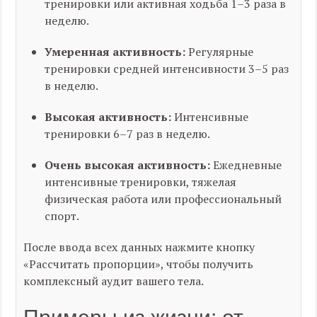
тренировки или активная ходьба 1–3 раза в
неделю.
Умеренная активность:
Регулярные
тренировки средней интенсивности 3–5 раз
в неделю.
Высокая активность:
Интенсивные
тренировки 6–7 раз в неделю.
Очень высокая активность:
Ежедневные
интенсивные тренировки, тяжелая
физическая работа или профессиональный
спорт.
После ввода всех данных нажмите кнопку
«Рассчитать пропорции», чтобы получить
комплексный аудит вашего тела.