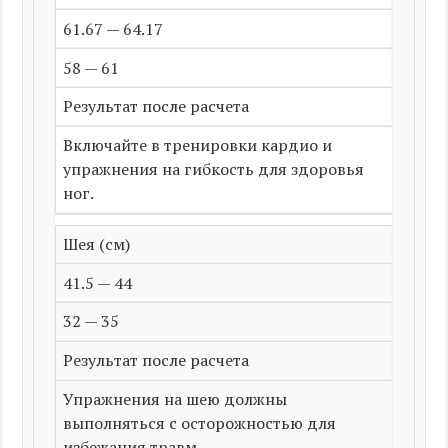
61.67 — 64.17
58 — 61
Результат после расчета
Включайте в тренировки кардио и
упражнения на гибкость для здоровья
ног.
Шея (см)
41.5 — 44
32 — 35
Результат после расчета
Упражнения на шею должны
выполняться с осторожностью для
избежания травм.