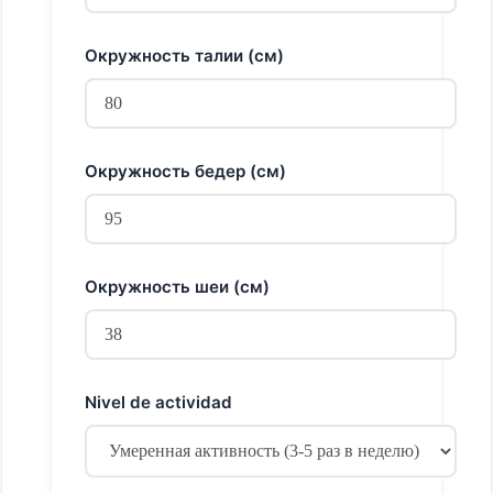
Окружность талии (см)
Окружность бедер (см)
Окружность шеи (см)
Nivel de actividad