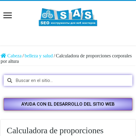
Cabeza
/
belleza y salud
/
Calculadora de proporciones corporales
por altura
AYUDA CON EL DESARROLLO DEL SITIO WEB
Calculadora de proporciones