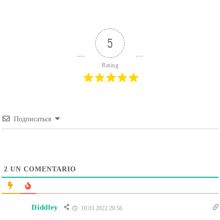
5
Rating
Подписаться
2
UN COMENTARIO
Diddley
10.03.2022 20:56