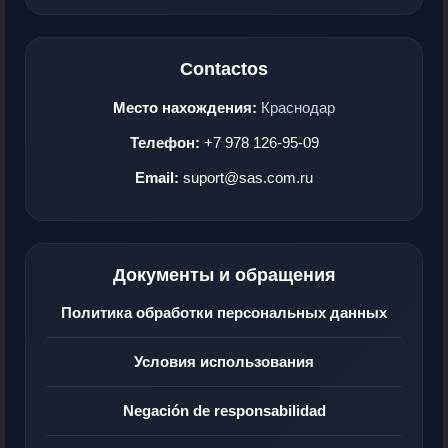
Contactos
Место нахождения:
Краснодар
Телефон:
+7 978 126-95-09
Email:
suport@sas.com.ru
Документы и обращения
Политика обработки персональных данных
Условия использования
Negación de responsabilidad