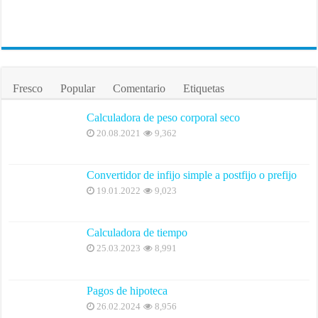
Fresco
Popular
Comentario
Etiquetas
Calculadora de peso corporal seco
20.08.2021
9,362
Convertidor de infijo simple a postfijo o prefijo
19.01.2022
9,023
Calculadora de tiempo
25.03.2023
8,991
Pagos de hipoteca
26.02.2024
8,956