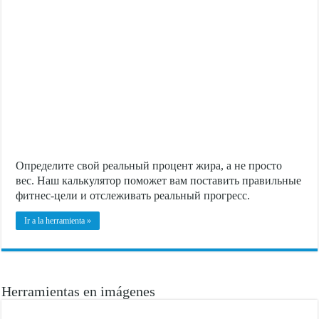
Определите свой реальный процент жира, а не просто
вес. Наш калькулятор поможет вам поставить правильные
фитнес-цели и отслеживать реальный прогресс.
Ir a la herramienta »
Herramientas en imágenes