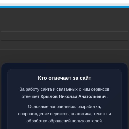
Кто отвечает за сайт
За работу сайта и связанных с ним сервисов
отвечает
Крылов Николай Анатольевич
.
Основные направления: разработка,
сопровождение сервисов, аналитика, тексты и
обработка обращений пользователей.