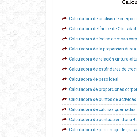
Calcu
Calculadora de análisis de cuerpo 
Calculadora del Índice de Obesidad
Calculadora de índice de masa corp
Calculadora de la proporción áurea 
Calculadora de relación cintura-alt
Calculadora de estándares de crec
Calculadora de peso ideal
Calculadora de proporciones corpo
Calculadora de puntos de actividad 
Calculadora de calorías quemadas
Calculadora de puntuación diaria + 
Calculadora de porcentaje de grasa