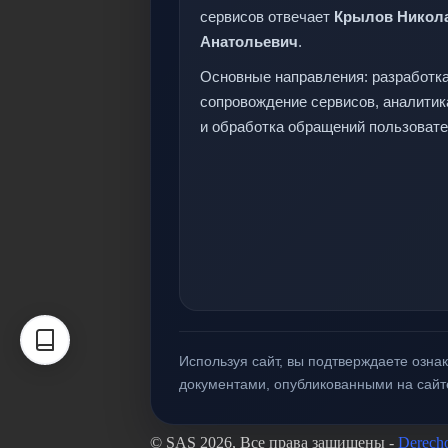
сервисов отвечает
Крылов Никол
Анатольевич
.
Основные направления: разработка
сопровождение сервисов, аналитик
и обработка обращений пользовате
Используя сайт, вы подтверждаете озн
документами, опубликованными на сайт
© SAS 2026, Все права защищены -
Derecho