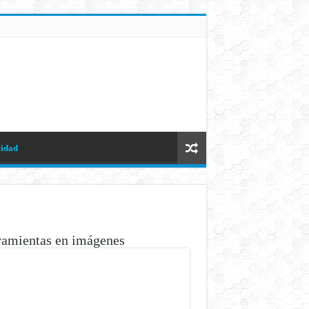
cidad
ramientas en imágenes