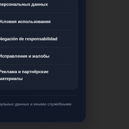
персональных данных
Условия использования
Negación de responsabilidad
Исправления и жалобы
Реклама и партнёрские
материалы
ональных данных и иными служебными