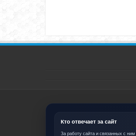
Кто отвечает за сайт
За работу сайта и связанных с ним