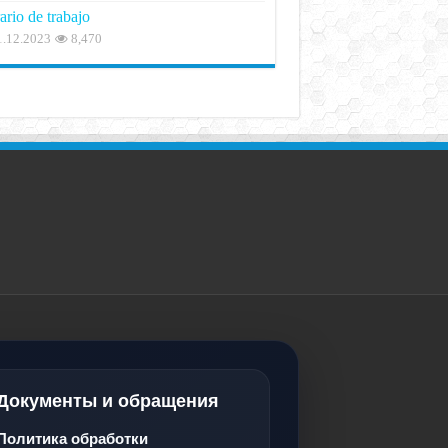
ario de trabajo
1.12.2023
8,470
Документы и обращения
Политика обработки