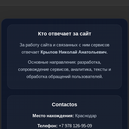
Кто отвечает за сайт
За работу сайта и связанных с ним сервисов
отвечает
Крылов Николай Анатольевич
.
Основные направления: разработка,
сопровождение сервисов, аналитика, тексты и
обработка обращений пользователей.
Contactos
Место нахождения:
Краснодар
Телефон:
+7 978 126-95-09