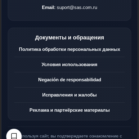
Email:
suport@sas.com.ru
Документы и обращения
Политика обработки персональных данных
Условия использования
Negación de responsabilidad
Исправления и жалобы
Реклама и партнёрские материалы
Используя сайт, вы подтверждаете ознакомление с