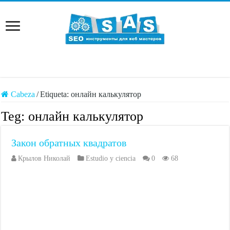
Cabeza
/
Etiqueta:
онлайн калькулятор
Teg:
онлайн калькулятор
Закон обратных квадратов
Крылов Николай
Estudio y ciencia
0
68