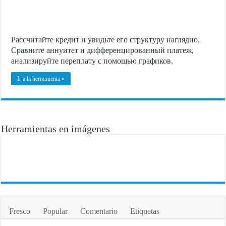
Рассчитайте кредит и увидьте его структуру наглядно.
Сравните аннуитет и дифференцированный платеж,
анализируйте переплату с помощью графиков.
Ir a la herramienta »
Herramientas en imágenes
Fresco
Popular
Comentario
Etiquetas