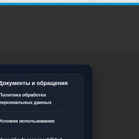
Документы и обращения
Политика обработки
персональных данных
Условия использования