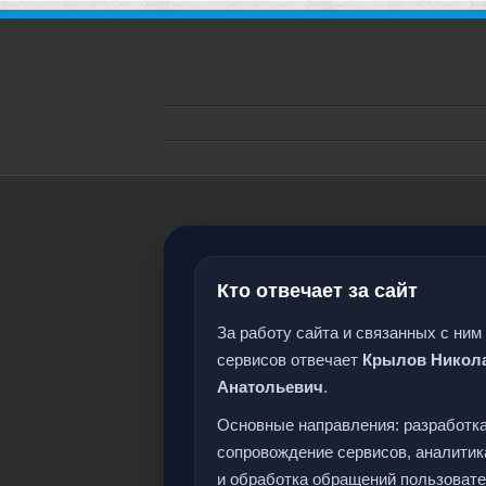
Кто отвечает за сайт
За работу сайта и связанных с ним
сервисов отвечает
Крылов Никол
Анатольевич
.
Основные направления: разработка
сопровождение сервисов, аналитик
и обработка обращений пользовате