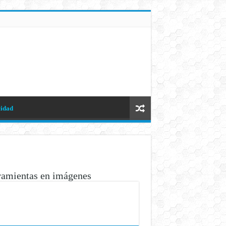
cidad
ramientas en imágenes