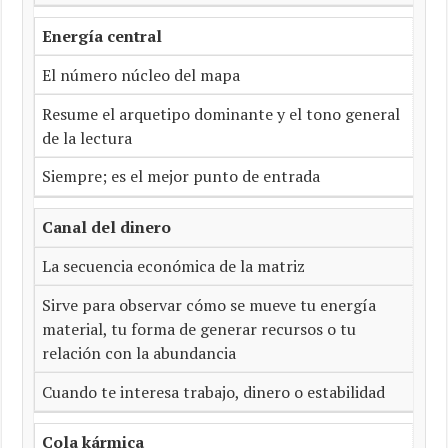
Energía central
El número núcleo del mapa
Resume el arquetipo dominante y el tono general
de la lectura
Siempre; es el mejor punto de entrada
Canal del dinero
La secuencia económica de la matriz
Sirve para observar cómo se mueve tu energía
material, tu forma de generar recursos o tu
relación con la abundancia
Cuando te interesa trabajo, dinero o estabilidad
Cola kármica