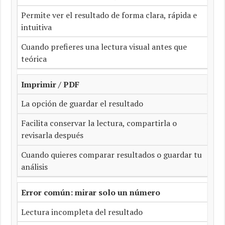
Permite ver el resultado de forma clara, rápida e
intuitiva
Cuando prefieres una lectura visual antes que
teórica
Imprimir / PDF
La opción de guardar el resultado
Facilita conservar la lectura, compartirla o
revisarla después
Cuando quieres comparar resultados o guardar tu
análisis
Error común: mirar solo un número
Lectura incompleta del resultado