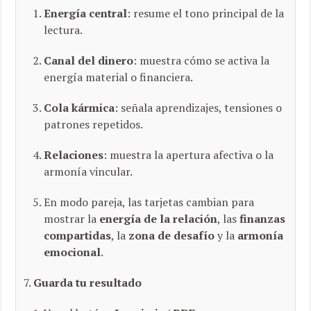
Energía central
: resume el tono principal de la
lectura.
Canal del dinero
: muestra cómo se activa la
energía material o financiera.
Cola kármica
: señala aprendizajes, tensiones o
patrones repetidos.
Relaciones
: muestra la apertura afectiva o la
armonía vincular.
En modo pareja, las tarjetas cambian para
mostrar la
energía de la relación
, las
finanzas
compartidas
, la
zona de desafío
y la
armonía
emocional
.
Guarda tu resultado