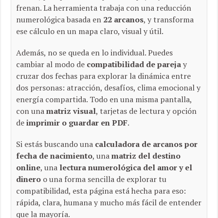
frenan. La herramienta trabaja con una reducción
numerológica basada en
22 arcanos
, y transforma
ese cálculo en un mapa claro, visual y útil.
Además, no se queda en lo individual. Puedes
cambiar al modo de
compatibilidad de pareja
y
cruzar dos fechas para explorar la dinámica entre
dos personas: atracción, desafíos, clima emocional y
energía compartida. Todo en una misma pantalla,
con una
matriz visual
, tarjetas de lectura y opción
de
imprimir o guardar en PDF
.
Si estás buscando una
calculadora de arcanos por
fecha de nacimiento
, una
matriz del destino
online
, una
lectura numerológica del amor y el
dinero
o una forma sencilla de explorar tu
compatibilidad, esta página está hecha para eso:
rápida, clara, humana y mucho más fácil de entender
que la mayoría.