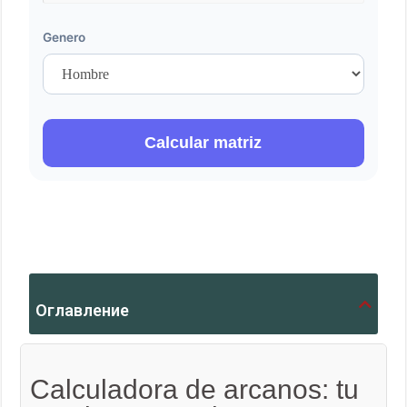
Genero
Calcular matriz
Оглавление
Calculadora de arcanos: tu