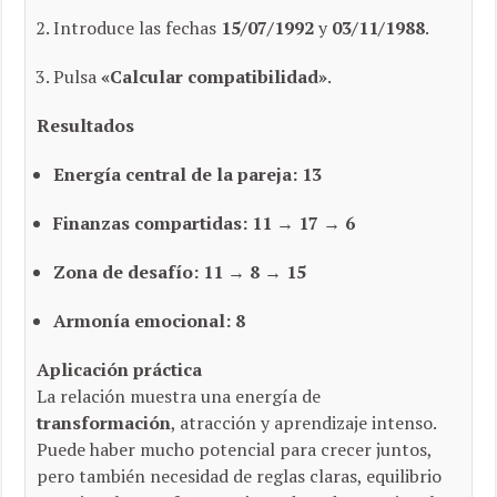
Introduce las fechas
15/07/1992
y
03/11/1988
.
Pulsa
«Calcular compatibilidad»
.
Resultados
Energía central de la pareja:
13
Finanzas compartidas:
11 → 17 → 6
Zona de desafío:
11 → 8 → 15
Armonía emocional:
8
Aplicación práctica
La relación muestra una energía de
transformación
, atracción y aprendizaje intenso.
Puede haber mucho potencial para crecer juntos,
pero también necesidad de reglas claras, equilibrio