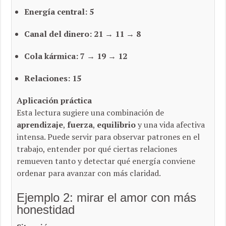
Energía central:
5
Canal del dinero:
21 → 11 → 8
Cola kármica:
7 → 19 → 12
Relaciones:
15
Aplicación práctica
Esta lectura sugiere una combinación de
aprendizaje
,
fuerza
,
equilibrio
y una vida afectiva
intensa. Puede servir para observar patrones en el
trabajo, entender por qué ciertas relaciones
remueven tanto y detectar qué energía conviene
ordenar para avanzar con más claridad.
Ejemplo 2: mirar el amor con más
honestidad