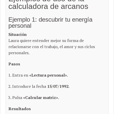
calculadora de arcanos
Ejemplo 1: descubrir tu energía
personal
Situación
Laura quiere entender mejor su forma de
relacionarse con el trabajo, el amor y sus ciclos
personales.
Pasos
Entra en
«Lectura personal»
.
Introduce la fecha
15/07/1992
.
Pulsa
«Calcular matriz»
.
Resultados