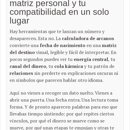
matriz personal y tu
compatibilidad en un solo
lugar
Hay herramientas que te lanzan un número y
desaparecen. Esta no. La
calculadora de arcanos
convierte una
fecha de nacimiento
en una
matriz
del destino
visual, legible y fácil de interpretar. En
pocos segundos puedes ver tu
energía central
, tu
canal del dinero
, tu
cola kármica
y tu patrón de
relaciones
sin perderte en explicaciones oscuras ni
en símbolos que parecen hablar otro idioma.
Aquí no vienes a recoger un dato suelto. Vienes a
abrir una puerta. Una fecha entra. Una lectura toma
forma. Y de pronto aparecen palabras para eso que
llevabas tiempo sintiendo: por qué repites ciertos
vínculos, por qué el dinero se mueve como se
mueve, por qué unas etapas te empujan y otras te