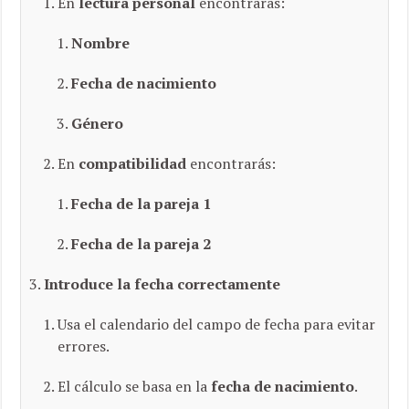
En
lectura personal
encontrarás:
Nombre
Fecha de nacimiento
Género
En
compatibilidad
encontrarás:
Fecha de la pareja 1
Fecha de la pareja 2
Introduce la fecha correctamente
Usa el calendario del campo de fecha para evitar
errores.
El cálculo se basa en la
fecha de nacimiento
.