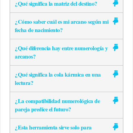
¿Qué significa la matriz del destino?
¿Cómo saber cuál es mi arcano según mi
fecha de nacimiento?
¿Qué diferencia hay entre numerología y
arcanos?
¿Qué significa la cola kármica en una
lectura?
¿La compatibilidad numerológica de
pareja predice el futuro?
¿Esta herramienta sirve solo para