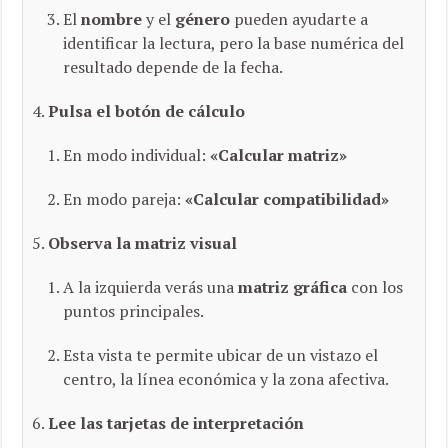
El
nombre
y el
género
pueden ayudarte a
identificar la lectura, pero la base numérica del
resultado depende de la fecha.
Pulsa el botón de cálculo
En modo individual:
«Calcular matriz»
En modo pareja:
«Calcular compatibilidad»
Observa la matriz visual
A la izquierda verás una
matriz gráfica
con los
puntos principales.
Esta vista te permite ubicar de un vistazo el
centro, la línea económica y la zona afectiva.
Lee las tarjetas de interpretación