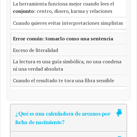
La herramienta funciona mejor cuando lees el
conjunto
: centro, dinero, karma y relaciones
Cuando quieres evitar interpretaciones simplistas
Error común: tomarlo como una sentencia
Exceso de literalidad
La lectura es una guía simbólica, no una condena
ni una verdad absoluta
Cuando el resultado te toca una fibra sensible
¿Qué es una calculadora de arcanos por
fecha de nacimiento?