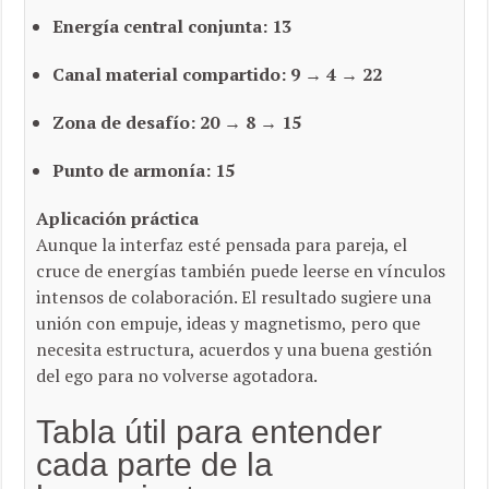
Energía central conjunta:
13
Canal material compartido:
9 → 4 → 22
Zona de desafío:
20 → 8 → 15
Punto de armonía:
15
Aplicación práctica
Aunque la interfaz esté pensada para pareja, el
cruce de energías también puede leerse en vínculos
intensos de colaboración. El resultado sugiere una
unión con empuje, ideas y magnetismo, pero que
necesita estructura, acuerdos y una buena gestión
del ego para no volverse agotadora.
Tabla útil para entender
cada parte de la