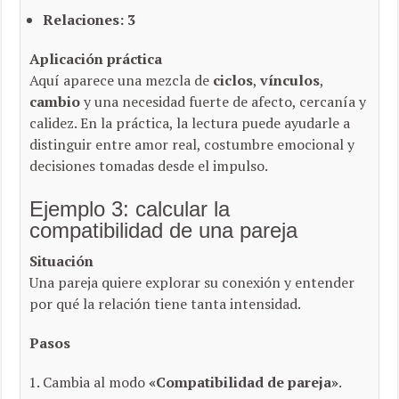
Relaciones:
3
Aplicación práctica
Aquí aparece una mezcla de
ciclos
,
vínculos
,
cambio
y una necesidad fuerte de afecto, cercanía y
calidez. En la práctica, la lectura puede ayudarle a
distinguir entre amor real, costumbre emocional y
decisiones tomadas desde el impulso.
Ejemplo 3: calcular la
compatibilidad de una pareja
Situación
Una pareja quiere explorar su conexión y entender
por qué la relación tiene tanta intensidad.
Pasos
Cambia al modo
«Compatibilidad de pareja»
.