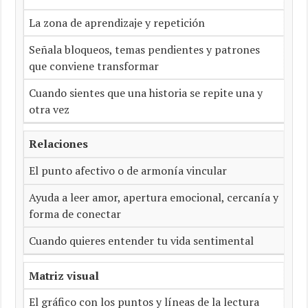
La zona de aprendizaje y repetición
Señala bloqueos, temas pendientes y patrones
que conviene transformar
Cuando sientes que una historia se repite una y
otra vez
Relaciones
El punto afectivo o de armonía vincular
Ayuda a leer amor, apertura emocional, cercanía y
forma de conectar
Cuando quieres entender tu vida sentimental
Matriz visual
El gráfico con los puntos y líneas de la lectura