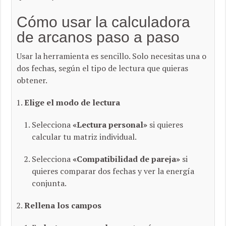
Cómo usar la calculadora
de arcanos paso a paso
Usar la herramienta es sencillo. Solo necesitas una o
dos fechas, según el tipo de lectura que quieras
obtener.
Elige el modo de lectura
Selecciona
«Lectura personal»
si quieres
calcular tu matriz individual.
Selecciona
«Compatibilidad de pareja»
si
quieres comparar dos fechas y ver la energía
conjunta.
Rellena los campos