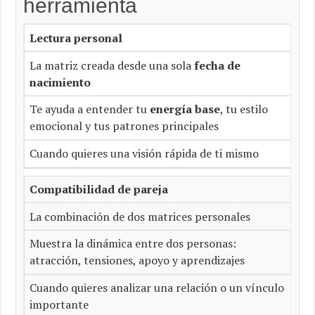
herramienta
Lectura personal
La matriz creada desde una sola
fecha de
nacimiento
Te ayuda a entender tu
energía base
, tu estilo
emocional y tus patrones principales
Cuando quieres una visión rápida de ti mismo
Compatibilidad de pareja
La combinación de dos matrices personales
Muestra la dinámica entre dos personas:
atracción, tensiones, apoyo y aprendizajes
Cuando quieres analizar una relación o un vínculo
importante