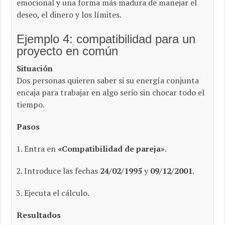
emocional y una forma más madura de manejar el
deseo, el dinero y los límites.
Ejemplo 4: compatibilidad para un
proyecto en común
Situación
Dos personas quieren saber si su energía conjunta
encaja para trabajar en algo serio sin chocar todo el
tiempo.
Pasos
Entra en
«Compatibilidad de pareja»
.
Introduce las fechas
24/02/1995
y
09/12/2001
.
Ejecuta el cálculo.
Resultados