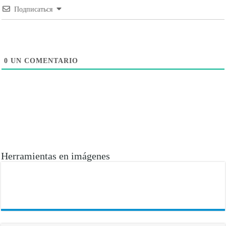
Подписаться
0
UN COMENTARIO
Herramientas en imágenes