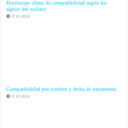
Horóscopo chino de compatibilidad según los
signos del zodíaco
17.03.2024
Compatibilidad por nombre y fecha de nacimiento
17.03.2024