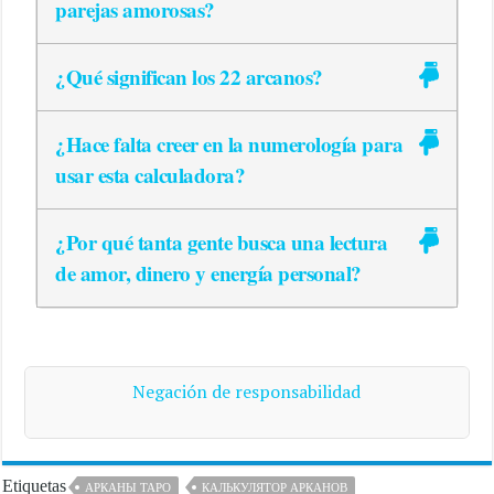
parejas amorosas?
¿Qué significan los 22 arcanos?
¿Hace falta creer en la numerología para
usar esta calculadora?
¿Por qué tanta gente busca una lectura
de amor, dinero y energía personal?
Negación de responsabilidad
Etiquetas
АРКАНЫ ТАРО
КАЛЬКУЛЯТОР АРКАНОВ