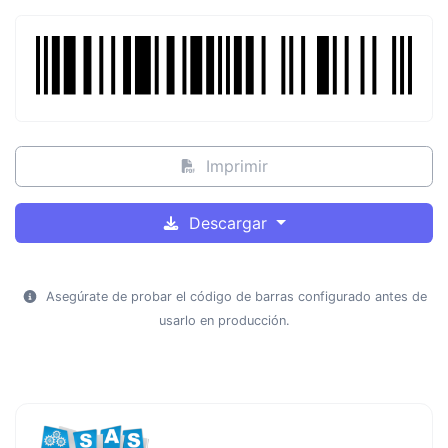
Imprimir
Descargar
Asegúrate de probar el código de barras configurado antes de
usarlo en producción.