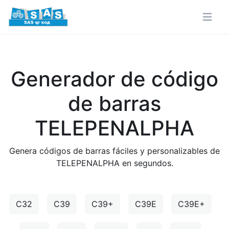
Generador de código
de barras
TELEPENALPHA
Genera códigos de barras fáciles y personalizables de
TELEPENALPHA en segundos.
C32
C39
C39+
C39E
C39E+