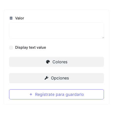
Valor
Display text value
Colores
Opciones
Regístrate para guardarlo