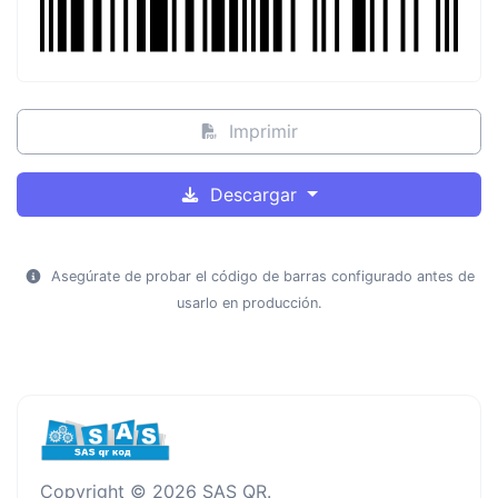
Imprimir
Descargar
Asegúrate de probar el código de barras configurado antes de
usarlo en producción.
Copyright © 2026 SAS QR.