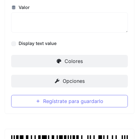
Valor
Display text value
Colores
Opciones
Regístrate para guardarlo