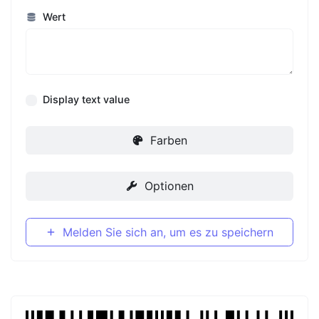
Wert
Display text value
Farben
Optionen
Melden Sie sich an, um es zu speichern