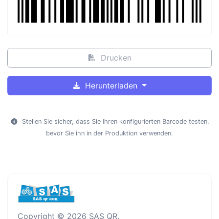
Drucken
Herunterladen
Stellen Sie sicher, dass Sie Ihren konfigurierten Barcode testen,
bevor Sie ihn in der Produktion verwenden.
Copyright © 2026 SAS QR.