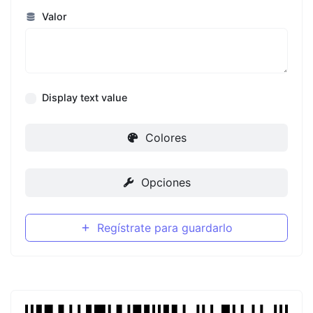
Valor
Display text value
Colores
Opciones
Regístrate para guardarlo