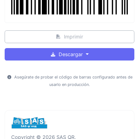
Imprimir
Descargar
Asegúrate de probar el código de barras configurado antes de
usarlo en producción.
Copyright © 2026 SAS QR.