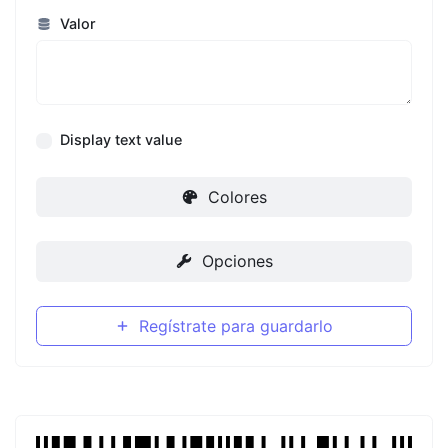
Valor
Display text value
Colores
Opciones
Regístrate para guardarlo