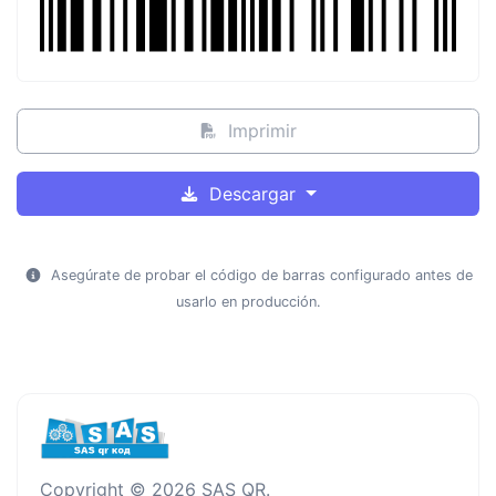
Imprimir
Descargar
Asegúrate de probar el código de barras configurado antes de
usarlo en producción.
Copyright © 2026 SAS QR.