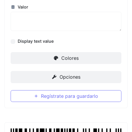
Valor
Display text value
Colores
Opciones
Regístrate para guardarlo