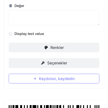
Değer
Display text value
Renkler
Seçenekler
Kaydolun, kaydedin