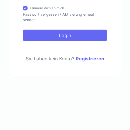
Erinnere dich an mich
Passwort vergessen
/
Aktivierung erneut
senden
Login
Sie haben kein Konto?
Registrieren