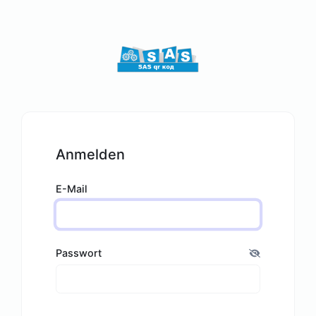
Anmelden
E-Mail
Passwort