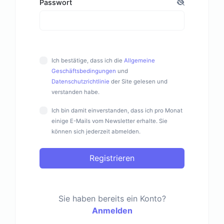
Passwort
Ich bestätige, dass ich die
Allgemeine
Geschäftsbedingungen
und
Datenschutzrichtlinie
der Site gelesen und
verstanden habe.
Ich bin damit einverstanden, dass ich pro Monat
einige E-Mails vom Newsletter erhalte. Sie
können sich jederzeit abmelden.
Registrieren
Sie haben bereits ein Konto?
Anmelden