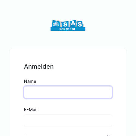
Anmelden
Name
E-Mail