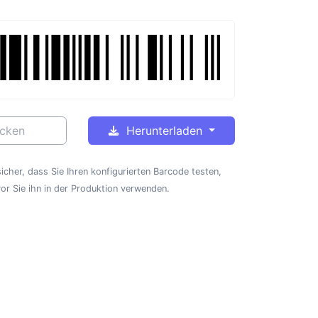
cken
Herunterladen
sicher, dass Sie Ihren konfigurierten Barcode testen,
or Sie ihn in der Produktion verwenden.