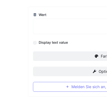
Wert
Display text value
Far
Opti
Melden Sie sich an,