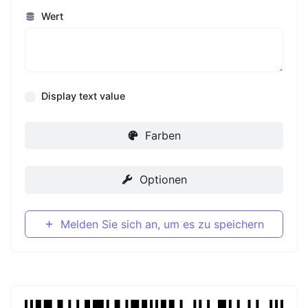
Wert
Display text value
Farben
Optionen
Melden Sie sich an, um es zu speichern