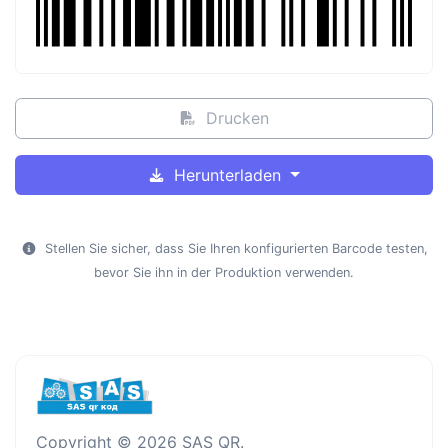
Drucken
Herunterladen
Stellen Sie sicher, dass Sie Ihren konfigurierten Barcode testen,
bevor Sie ihn in der Produktion verwenden.
Copyright © 2026 SAS QR.