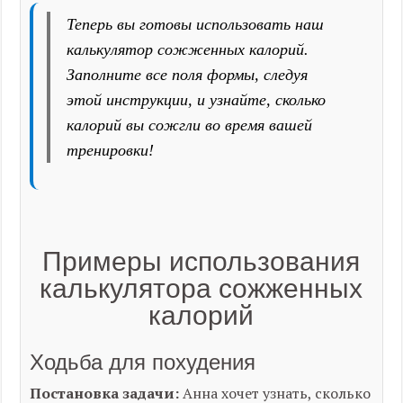
Теперь вы готовы использовать наш
калькулятор сожженных калорий.
Заполните все поля формы, следуя
этой инструкции, и узнайте, сколько
калорий вы сожгли во время вашей
тренировки!
Примеры использования
калькулятора сожженных
калорий
Ходьба для похудения
Постановка задачи:
Анна хочет узнать, сколько