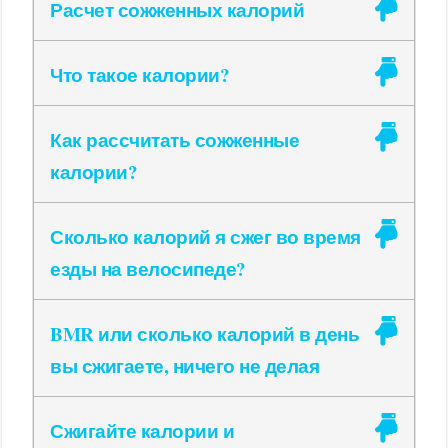
Расчет сожженных калорий
Что такое калории?
Как рассчитать сожженные
калории?
Сколько калорий я сжег во время
езды на велосипеде?
BMR или сколько калорий в день
вы сжигаете, ничего не делая
Сжигайте калории и