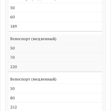
30
60
189
Велоспорт (медленный)
30
70
220
Велоспорт (медленный)
30
80
252