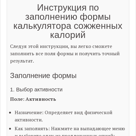
Инструкция по
заполнению формы
калькулятора сожженных
калорий
Следуя этой инструкции, вы легко сможете
заполнить все поля формы и получить точный
результат.
Заполнение формы
1. Выбор активности
Поле: Активность
Назначение: Определяет вид физической
активности.
Как заполнять: Нажмите на выпадающее меню
и выберите одну из предложенных опций: