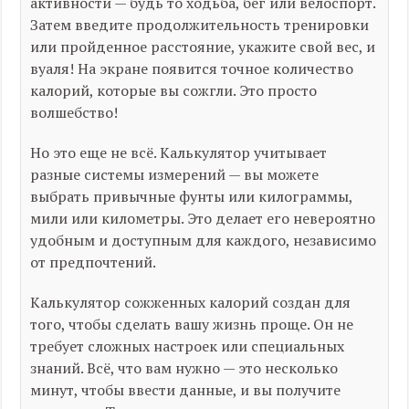
активности — будь то ходьба, бег или велоспорт.
Затем введите продолжительность тренировки
или пройденное расстояние, укажите свой вес, и
вуаля! На экране появится точное количество
калорий, которые вы сожгли. Это просто
волшебство!
Но это еще не всё. Калькулятор учитывает
разные системы измерений — вы можете
выбрать привычные фунты или килограммы,
мили или километры. Это делает его невероятно
удобным и доступным для каждого, независимо
от предпочтений.
Калькулятор сожженных калорий создан для
того, чтобы сделать вашу жизнь проще. Он не
требует сложных настроек или специальных
знаний. Всё, что вам нужно — это несколько
минут, чтобы ввести данные, и вы получите