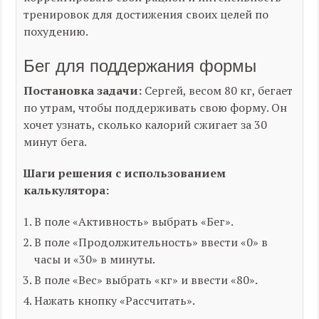
тренировок для достижения своих целей по
похудению.
Бег для поддержания формы
Постановка задачи:
Сергей, весом 80 кг, бегает
по утрам, чтобы поддерживать свою форму. Он
хочет узнать, сколько калорий сжигает за 30
минут бега.
Шаги решения с использованием
калькулятора:
В поле «Активность» выбрать «Бег».
В поле «Продолжительность» ввести «0» в
часы и «30» в минуты.
В поле «Вес» выбрать «кг» и ввести «80».
Нажать кнопку «Рассчитать».