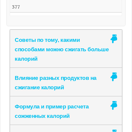
377
Советы по тому, какими
способами можно сжигать больше
калорий
Влияние разных продуктов на
сжигание калорий
Формула и пример расчета
сожженных калорий