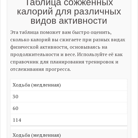
Таблица сожженных
калорий для различных
видов активности
Эта таблица поможет вам быстро оценить,
сколько калорий вы сжигаете при разных видах
физической активности, основываясь на
продолжительности и весе. Используйте её как
справочник для планирования тренировок и
отслеживания прогресса.
Ходьба (медленная)
30
60
114
Ходьба (медленная)