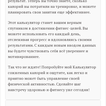
результат. Теперь вы точно знаете, сколько
калорий вы потратили на тренировке, и можете
планировать свои занятия еще эффективнее.
Этот калькулятор станет вашим верным
спутником в достижении фитнес-целей. Вы
можете использовать его каждый день,
отслеживая прогресс и вдохновляясь своими
результатами. С каждым новым вводом данных
вы будете чувствовать себя всё увереннее и
мотивированнее.
Так что не ждите! Попробуйте мой Калькулятор
сожженных калорий и ощутите, как легко и
приятно может быть управление своей
физической активностью. Сделайте шаг
навстречу здоровью и фитнесу уже сегодня!