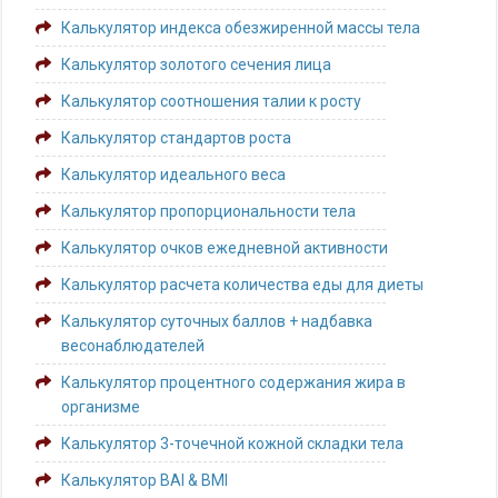
Калькулятор индекса обезжиренной массы тела
Калькулятор золотого сечения лица
Калькулятор соотношения талии к росту
Калькулятор стандартов роста
Калькулятор идеального веса
Калькулятор пропорциональности тела
Калькулятор очков ежедневной активности
Калькулятор расчета количества еды для диеты
Калькулятор суточных баллов + надбавка
весонаблюдателей
Калькулятор процентного содержания жира в
организме
Калькулятор 3-точечной кожной складки тела
Калькулятор BAI & BMI