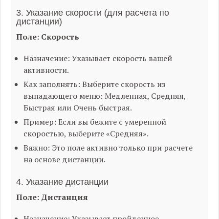
3. Указание скорости (для расчета по
дистанции)
Поле: Скорость
Назначение: Указывает скорость вашей
активности.
Как заполнять: Выберите скорость из
выпадающего меню: Медленная, Средняя,
Быстрая или Очень быстрая.
Пример: Если вы бежите с умеренной
скоростью, выберите «Средняя».
Важно: Это поле активно только при расчете
на основе дистанции.
4. Указание дистанции
Поле: Дистанция
Назначение: Указывает пройденное