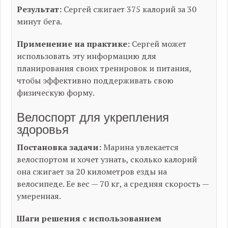
Результат:
Сергей сжигает 375 калорий за 30
минут бега.
Применение на практике:
Сергей может
использовать эту информацию для
планирования своих тренировок и питания,
чтобы эффективно поддерживать свою
физическую форму.
Велоспорт для укрепления
здоровья
Постановка задачи:
Марина увлекается
велоспортом и хочет узнать, сколько калорий
она сжигает за 20 километров езды на
велосипеде. Ее вес — 70 кг, а средняя скорость —
умеренная.
Шаги решения с использованием