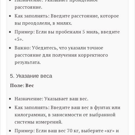
расстояние.
Как заполнять: Введите расстояние, которое
вы преодолели, в милях.
Пример: Если вы пробежали 5 миль, введите
«5».
Важно: Убедитесь, что указали точное
расстояние для получения корректного
результата.
5. Указание веса
Поле: Вес
Назначение: Указывает ваш вес.
Как заполнять: Введите ваш вес в фунтах или
килограммах, в зависимости от выбранной
системы измерений.
Пример: Если ваш вес 70 кг, выберите «кг» и