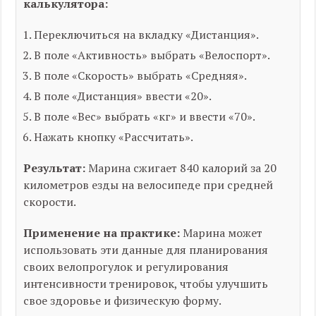
калькулятора:
Переключиться на вкладку «Дистанция».
В поле «Активность» выбрать «Велоспорт».
В поле «Скорость» выбрать «Средняя».
В поле «Дистанция» ввести «20».
В поле «Вес» выбрать «кг» и ввести «70».
Нажать кнопку «Рассчитать».
Результат:
Марина сжигает 840 калорий за 20
километров езды на велосипеде при средней
скорости.
Применение на практике:
Марина может
использовать эти данные для планирования
своих велопрогулок и регулирования
интенсивности тренировок, чтобы улучшить
свое здоровье и физическую форму.