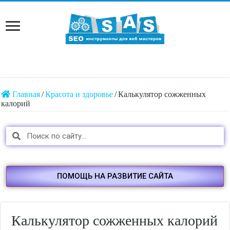
Главная
/
Красота и здоровье
/
Калькулятор сожженных
калорий
ПОМОЩЬ НА РАЗВИТИЕ САЙТА
Калькулятор сожженных калорий