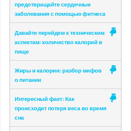
предотвращайте сердечные
заболевания с помощью фитнеса
Давайте перейдем к техническим
аспектам: количество калорий в
пище
Жиры и калории: разбор мифов
о питании
Интересный факт: Как
происходит потеря веса во время
сна