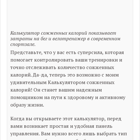
Калькулятор сожженных калорий показывает
затраты на бег и велотренажер в современном
спортзале.
Представьте, что у вас есть суперсила, которая
помогает контролировать ваши тренировки и
точно отслеживать количество сожженных
калорий. Да-да, теперь это возможно с моим
удивительным Калькулятором сожженных
калорий! Он станет вашим надежным
помощником на пути к здоровому и активному
образу жизни.
Когда вы открываете этот калькулятор, перед
вами возникает простая и удобная панель
управления. Вам нужно всего лишь выбрать тип