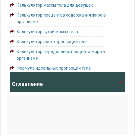
Калькулятор массы тела для девушек
Калькулятор процентов содержания жира в
организме
Калькулятор сухой массы тела
Калькулятор роста пропорций тела
Калькулятор определения процента жира в
организме
Формула идеальных пропорций тела
Оглавление