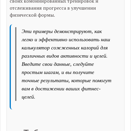
своих комбинированных тренировок и
отслеживания прогресса в улучшении
физической формы.
Эти примеры демонстрируют, как
легко и эффективно использовать наш
калькулятор сожженных калорий для
различных видов активности и целей.
Введите свои данные, следуйте
простым шагам, и вы получите
точные результаты, которые помогут
вам в достижении ваших фитнес-
целей.