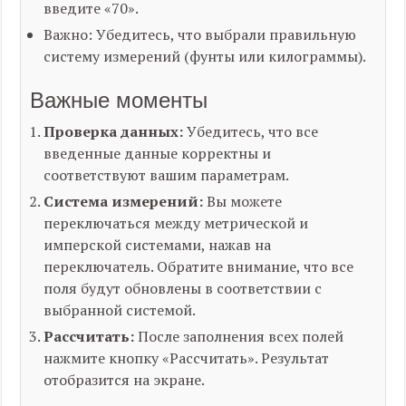
введите «70».
Важно: Убедитесь, что выбрали правильную
систему измерений (фунты или килограммы).
Важные моменты
Проверка данных:
Убедитесь, что все
введенные данные корректны и
соответствуют вашим параметрам.
Система измерений:
Вы можете
переключаться между метрической и
имперской системами, нажав на
переключатель. Обратите внимание, что все
поля будут обновлены в соответствии с
выбранной системой.
Рассчитать:
После заполнения всех полей
нажмите кнопку «Рассчитать». Результат
отобразится на экране.