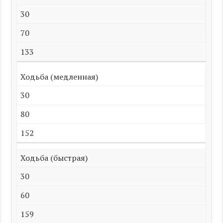
30
70
133
Ходьба (медленная)
30
80
152
Ходьба (быстрая)
30
60
159