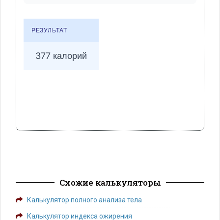
Схожие калькуляторы
Калькулятор полного анализа тела
Калькулятор индекса ожирения