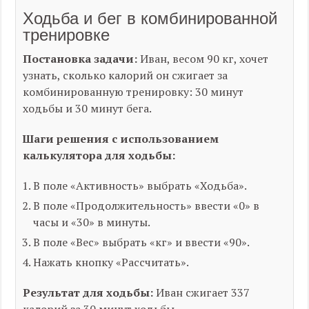
Ходьба и бег в комбинированной
тренировке
Постановка задачи:
Иван, весом 90 кг, хочет
узнать, сколько калорий он сжигает за
комбинированную тренировку: 30 минут
ходьбы и 30 минут бега.
Шаги решения с использованием
калькулятора для ходьбы:
В поле «Активность» выбрать «Ходьба».
В поле «Продолжительность» ввести «0» в
часы и «30» в минуты.
В поле «Вес» выбрать «кг» и ввести «90».
Нажать кнопку «Рассчитать».
Результат для ходьбы:
Иван сжигает 337