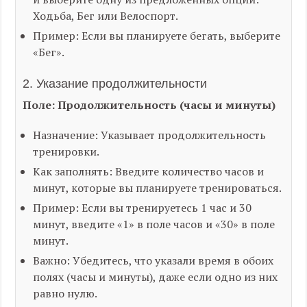
Ходьба, Бег или Велоспорт.
Пример: Если вы планируете бегать, выберите
«Бег».
2. Указание продолжительности
Поле: Продолжительность (часы и минуты)
Назначение: Указывает продолжительность
тренировки.
Как заполнять: Введите количество часов и
минут, которые вы планируете тренироваться.
Пример: Если вы тренируетесь 1 час и 30
минут, введите «1» в поле часов и «30» в поле
минут.
Важно: Убедитесь, что указали время в обоих
полях (часы и минуты), даже если одно из них
равно нулю.