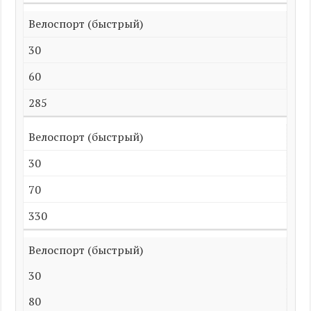
Велоспорт (быстрый)
30
60
285
Велоспорт (быстрый)
30
70
330
Велоспорт (быстрый)
30
80