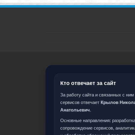
Кто отвечает за сайт
За работу сайта и связанных с ним
сервисов отвечает
Крылов Никол
Анатольевич
.
Основные направления: разработка
сопровождение сервисов, аналитик