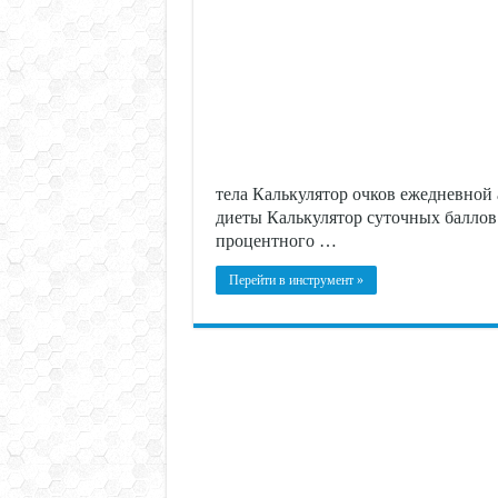
тела Калькулятор очков ежедневной 
диеты Калькулятор суточных баллов
процентного …
Перейти в инструмент »