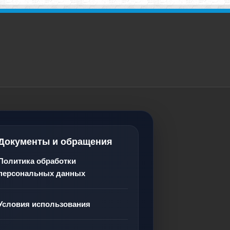
Документы и обращения
Политика обработки
персональных данных
Условия использования