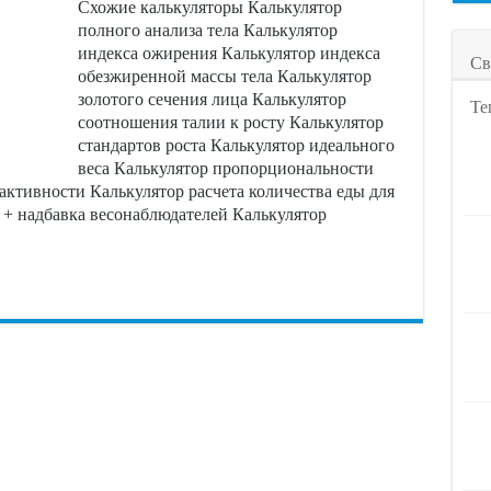
Схожие калькуляторы Калькулятор
полного анализа тела Калькулятор
индекса ожирения Калькулятор индекса
Св
обезжиренной массы тела Калькулятор
золотого сечения лица Калькулятор
Те
соотношения талии к росту Калькулятор
стандартов роста Калькулятор идеального
веса Калькулятор пропорциональности
активности Калькулятор расчета количества еды для
 + надбавка весонаблюдателей Калькулятор