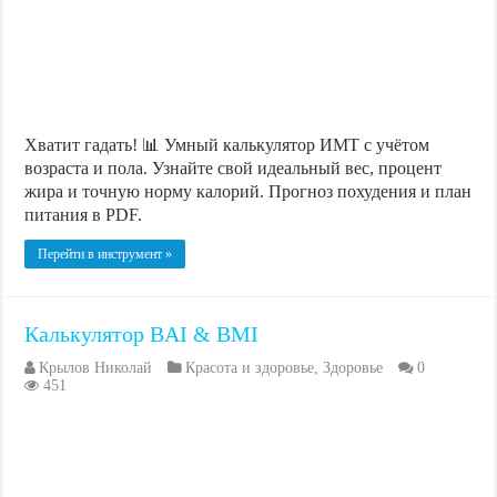
Хватит гадать! 📊 Умный калькулятор ИМТ с учётом
возраста и пола. Узнайте свой идеальный вес, процент
жира и точную норму калорий. Прогноз похудения и план
питания в PDF.
Перейти в инструмент »
Калькулятор BAI & BMI
Крылов Николай
Красота и здоровье
,
Здоровье
0
451