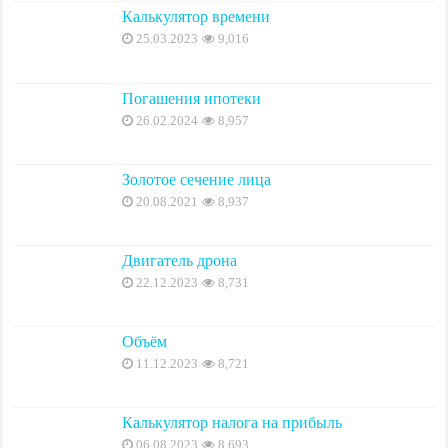
Калькулятор времени
25.03.2023
9,016
Погашения ипотеки
26.02.2024
8,957
Золотое сечение лица
20.08.2021
8,937
Двигатель дрона
22.12.2023
8,731
Объём
11.12.2023
8,721
Калькулятор налога на прибыль
06.08.2023
8,693