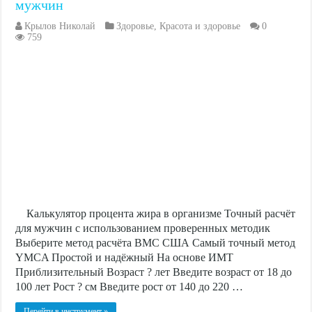
мужчин
Крылов Николай
Здоровье
,
Красота и здоровье
0
759
Калькулятор процента жира в организме Точный расчёт
для мужчин с использованием проверенных методик
Выберите метод расчёта ВМС США Самый точный метод
YMCA Простой и надёжный На основе ИМТ
Приблизительный Возраст ? лет Введите возраст от 18 до
100 лет Рост ? см Введите рост от 140 до 220 …
Перейти в инструмент »