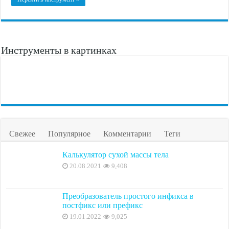
Инструменты в картинках
Свежее
Популярное
Комментарии
Теги
Калькулятор сухой массы тела
20.08.2021
9,408
Преобразователь простого инфикса в
постфикс или префикс
19.01.2022
9,025