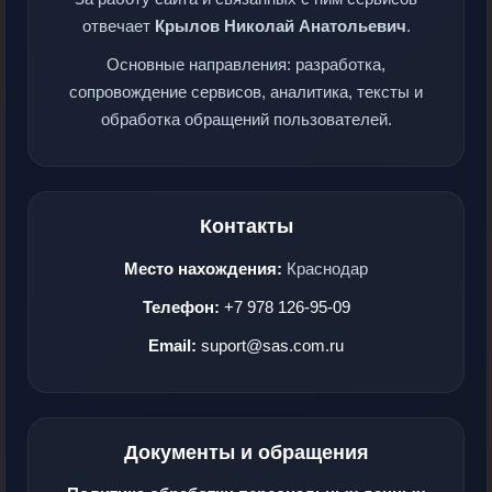
отвечает
Крылов Николай Анатольевич
.
Основные направления: разработка,
сопровождение сервисов, аналитика, тексты и
обработка обращений пользователей.
Контакты
Место нахождения:
Краснодар
Телефон:
+7 978 126-95-09
Email:
suport@sas.com.ru
Документы и обращения