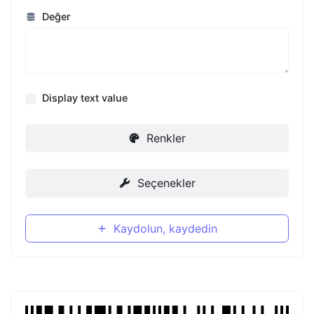
Değer
Display text value
Renkler
Seçenekler
Kaydolun, kaydedin