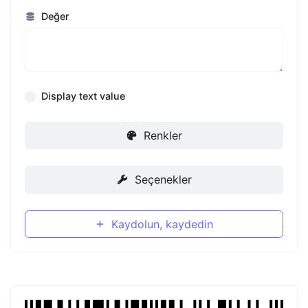
Değer
Display text value
Renkler
Seçenekler
Kaydolun, kaydedin