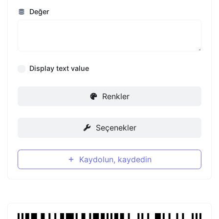
Değer
Display text value
Renkler
Seçenekler
Kaydolun, kaydedin