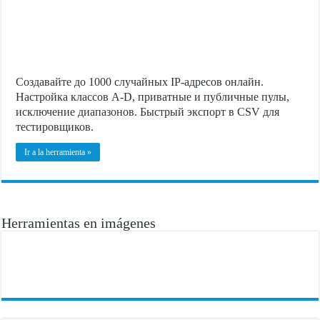
Создавайте до 1000 случайных IP-адресов онлайн.
Настройка классов A-D, приватные и публичные пулы,
исключение диапазонов. Быстрый экспорт в CSV для
тестировщиков.
Ir a la herramienta »
Herramientas en imágenes