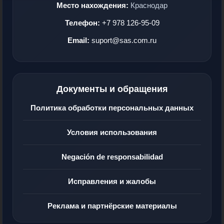
Место нахождения:
Краснодар
Телефон:
+7 978 126-95-09
Email:
suport@sas.com.ru
Документы и обращения
Политика обработки персональных данных
Условия использования
Negación de responsabilidad
Исправления и жалобы
Реклама и партнёрские материалы