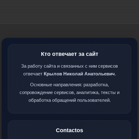
Кто отвечает за сайт
За работу сайта и связанных с ним сервисов
отвечает
Крылов Николай Анатольевич
.
Основные направления: разработка,
сопровождение сервисов, аналитика, тексты и
обработка обращений пользователей.
Contactos