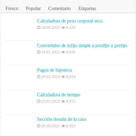
Fresco
Popular
Comentario
Etiquetas
Calculadora de peso corporal seco
20.08.2021
9,323
Convertidor de infijo simple a postfijo o prefijo
19.01.2022
9,020
Pagos de hipoteca
26.02.2024
8,954
Calculadora de tiempo
25.03.2023
8,953
Sección dorada de la cara
20.08.2021
8,922