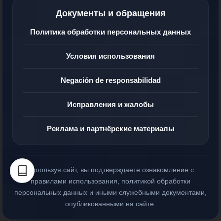
Документы и обращения
Политика обработки персональных данных
Условия использования
Negación de responsabilidad
Исправления и жалобы
Реклама и партнёрские материалы
Используя сайт, вы подтверждаете ознакомление с
правилами использования, политикой обработки
персональных данных и иными служебными документами,
опубликованными на сайте.