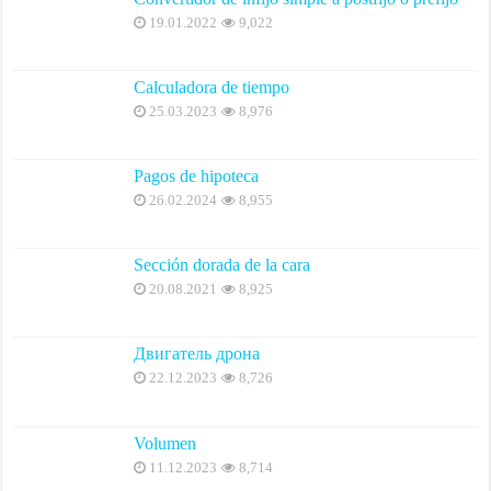
19.01.2022
9,022
Calculadora de tiempo
25.03.2023
8,976
Pagos de hipoteca
26.02.2024
8,955
Sección dorada de la cara
20.08.2021
8,925
Двигатель дрона
22.12.2023
8,726
Volumen
11.12.2023
8,714