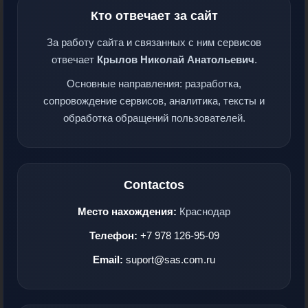
Кто отвечает за сайт
За работу сайта и связанных с ним сервисов
отвечает
Крылов Николай Анатольевич
.
Основные направления: разработка,
сопровождение сервисов, аналитика, тексты и
обработка обращений пользователей.
Contactos
Место нахождения:
Краснодар
Телефон:
+7 978 126-95-09
Email:
suport@sas.com.ru