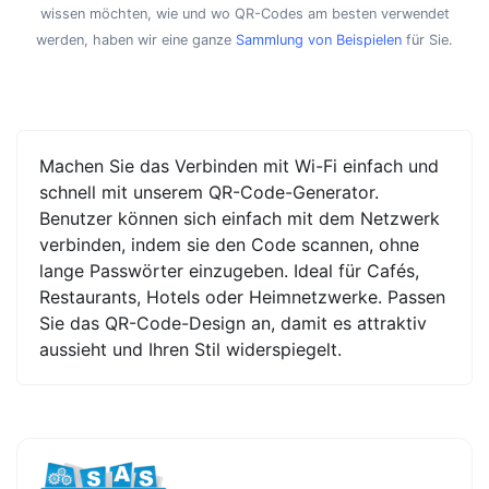
wissen möchten, wie und wo QR-Codes am besten verwendet
werden, haben wir eine ganze
Sammlung von Beispielen
für Sie.
Machen Sie das Verbinden mit Wi-Fi einfach und
schnell mit unserem QR-Code-Generator.
Benutzer können sich einfach mit dem Netzwerk
verbinden, indem sie den Code scannen, ohne
lange Passwörter einzugeben. Ideal für Cafés,
Restaurants, Hotels oder Heimnetzwerke. Passen
Sie das QR-Code-Design an, damit es attraktiv
aussieht und Ihren Stil widerspiegelt.