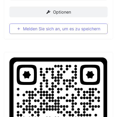
Optionen
Melden Sie sich an, um es zu speichern