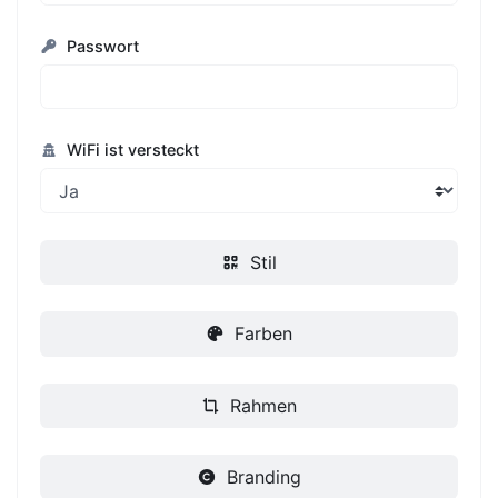
Passwort
WiFi ist versteckt
Stil
Farben
Rahmen
Branding