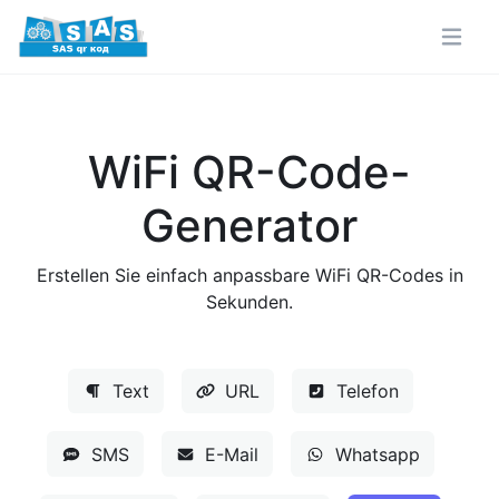
WiFi QR-Code-
Generator
Erstellen Sie einfach anpassbare WiFi QR-Codes in
Sekunden.
Text
URL
Telefon
SMS
E-Mail
Whatsapp