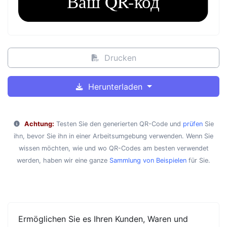
Drucken
Herunterladen
Achtung:
Testen Sie den generierten QR-Code und
prüfen
Sie
ihn, bevor Sie ihn in einer Arbeitsumgebung verwenden. Wenn Sie
wissen möchten, wie und wo QR-Codes am besten verwendet
werden, haben wir eine ganze
Sammlung von Beispielen
für Sie.
Ermöglichen Sie es Ihren Kunden, Waren und