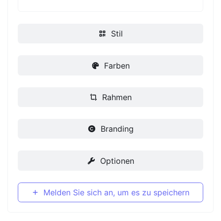
Stil
Farben
Rahmen
Branding
Optionen
Melden Sie sich an, um es zu speichern