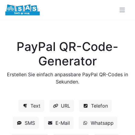
PayPal QR-Code-
Generator
Erstellen Sie einfach anpassbare PayPal QR-Codes in
Sekunden.
Text
URL
Telefon
SMS
E-Mail
Whatsapp