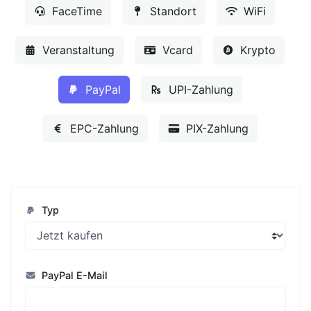
FaceTime
Standort
WiFi
Veranstaltung
Vcard
Krypto
PayPal
UPI-Zahlung
EPC-Zahlung
PIX-Zahlung
Typ
PayPal E-Mail