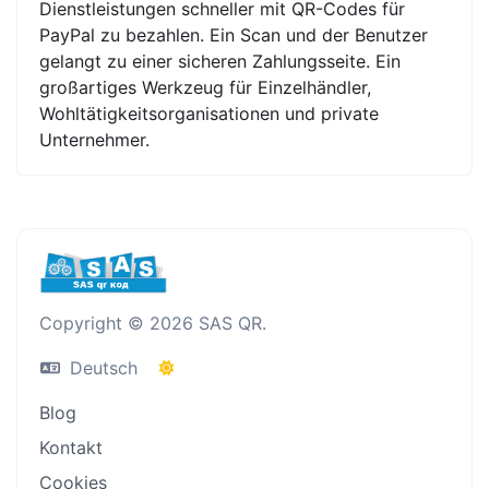
Dienstleistungen schneller mit QR-Codes für
PayPal zu bezahlen. Ein Scan und der Benutzer
gelangt zu einer sicheren Zahlungsseite. Ein
großartiges Werkzeug für Einzelhändler,
Wohltätigkeitsorganisationen und private
Unternehmer.
Copyright © 2026 SAS QR.
Deutsch
Blog
Kontakt
Cookies