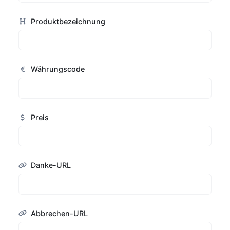
Produktbezeichnung
Währungscode
Preis
Danke-URL
Abbrechen-URL