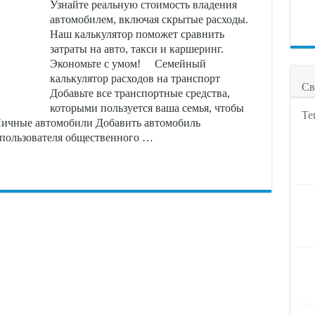
Узнайте реальную стоимость владения
автомобилем, включая скрытые расходы.
Наш калькулятор поможет сравнить
затраты на авто, такси и каршеринг.
Экономьте с умом! Семейный
калькулятор расходов на транспорт
Св
Добавьте все транспортные средства,
которыми пользуется ваша семья, чтобы
Те
Личные автомобили Добавить автомобиль
пользователя общественного …