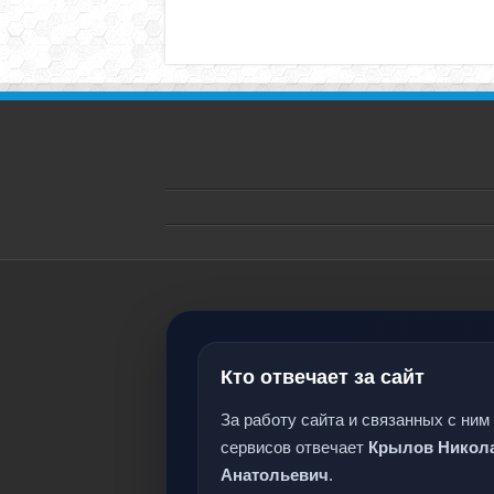
Кто отвечает за сайт
За работу сайта и связанных с ним
сервисов отвечает
Крылов Никол
Анатольевич
.