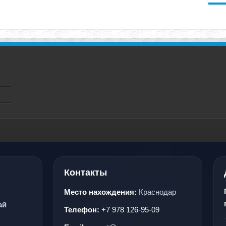
Контакты
Место нахождения:
Краснодар
ай
Телефон:
+7 978 126-95-09