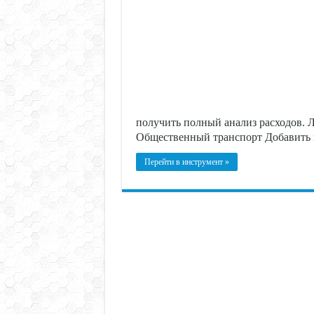
получить полный анализ расходов. 
Общественный транспорт Добавить 
Перейти в инструмент »