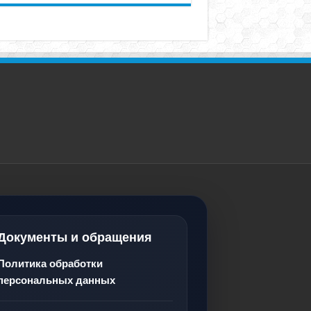
Документы и обращения
Политика обработки
персональных данных