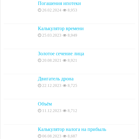
Погашения ипотеки
26.02.2024
8,953
Калькулятор времени
25.03.2023
8,949
Золотое сечение лица
20.08.2021
8,921
Двигатель дрона
22.12.2023
8,725
Объём
11.12.2023
8,712
Калькулятор налога на прибыль
06.08.2023
8,687