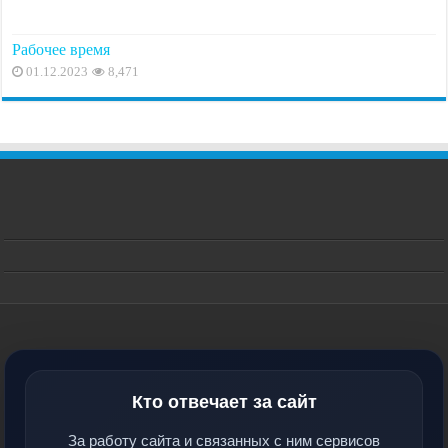
Рабочее время
01.12.2023
8,471
Кто отвечает за сайт
За работу сайта и связанных с ним сервисов