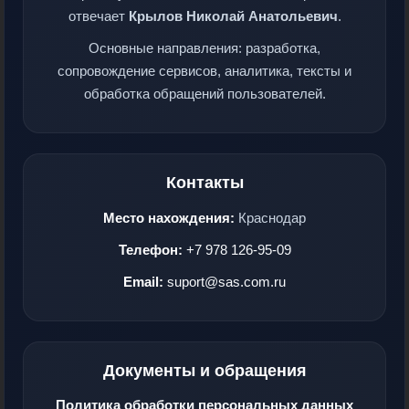
отвечает
Крылов Николай Анатольевич
.
Основные направления: разработка,
сопровождение сервисов, аналитика, тексты и
обработка обращений пользователей.
Контакты
Место нахождения:
Краснодар
Телефон:
+7 978 126-95-09
Email:
suport@sas.com.ru
Документы и обращения
Политика обработки персональных данных