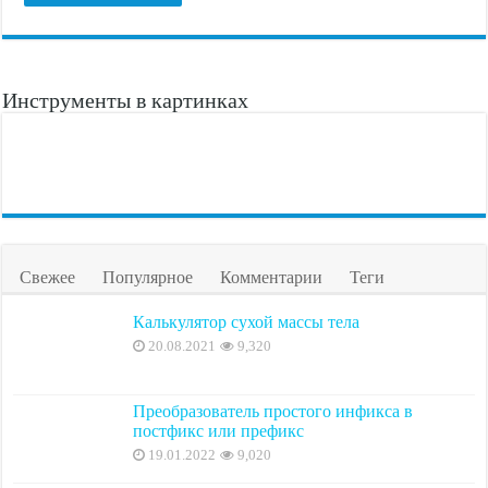
Инструменты в картинках
Свежее
Популярное
Комментарии
Теги
Калькулятор сухой массы тела
20.08.2021
9,320
Преобразователь простого инфикса в
постфикс или префикс
19.01.2022
9,020