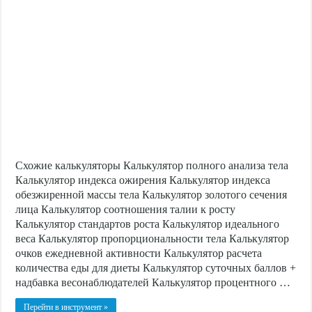
Схожие калькуляторы Калькулятор полного анализа тела
Калькулятор индекса ожирения Калькулятор индекса
обезжиренной массы тела Калькулятор золотого сечения
лица Калькулятор соотношения талии к росту
Калькулятор стандартов роста Калькулятор идеального
веса Калькулятор пропорциональности тела Калькулятор
очков ежедневной активности Калькулятор расчета
количества еды для диеты Калькулятор суточных баллов +
надбавка весонаблюдателей Калькулятор процентного …
Перейти в инструмент »