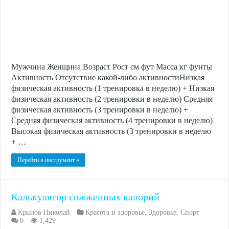
Мужчина Женщина Возраст Рост см фут Масса кг фунты
Активность Отсутствие какой-либо активностиНизкая
физическая активность (1 тренировка в неделю) + Низкая
физическая активность (2 тренировки в неделю) Средняя
физическая активность (3 тренировки в неделю) +
Средняя физическая активность (4 тренировки в неделю)
Высокая физическая активность (3 тренировки в неделю
+ …
Перейти в инструмент »
Калькулятор сожженных калорий
Крылов Николай
Красота и здоровье
,
Здоровье
,
Спорт
0
1,429