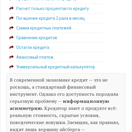
Расчет только процентов по кредиту
Погашение кредита 2 раза в месяц
Сумма кредитных платежей
Сравнение кредитов
Остаток кредита
Авансовый платеж
Универсальный кредитный калькулятор
В современной экономике кредит — это не
роскошь, а стандартный финансовый
инструмент. Однако его доступность породила
серьезную проблему —
информационную
асимметрию
. Кредитор знает о продукте всё:
реальную стоимость, скрытые условия,
поведенческие ловушки. Заемщик, как правило,
видит лишь вершину айсберга —