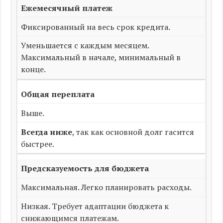
Ежемесячный платеж
Фиксированный на весь срок кредита.
Уменьшается с каждым месяцем.
Максимальный в начале, минимальный в
конце.
Общая переплата
Выше.
Всегда ниже
, так как основной долг гасится
быстрее.
Предсказуемость для бюджета
Максимальная. Легко планировать расходы.
Низкая. Требует адаптации бюджета к
снижающимся платежам.