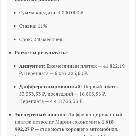
Сумма кредита: 4 000 000 ₽
Ставка: 11%
Срок: 240 месяцев
Расчет и результаты:
Аннуитет:
Ежемесячный платеж — 41 822,19
₽. Переплата — 6 037 325,60 ₽.
Дифференцированный:
Первый платеж —
53 333,33 ₽, последний — 16 805,56 ₽.
Переплата — 4 418 333,33 ₽.
Экспертный анализ:
Дифференцированный
платеж позволит Марии сэкономить
1 618
992,27 ₽
— стоимость хорошего автомобиля.