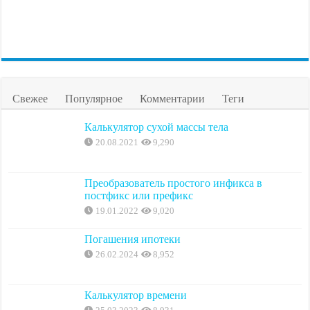
Свежее
Популярное
Комментарии
Теги
Калькулятор сухой массы тела
20.08.2021
9,290
Преобразователь простого инфикса в
постфикс или префикс
19.01.2022
9,020
Погашения ипотеки
26.02.2024
8,952
Калькулятор времени