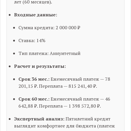
лет (60 месяцев).
Входные данные:
Сумма кредита: 2 000 000 ₽
Ставка: 14%
Тип платежа: Аннуитетный
Расчет и результаты:
Срок 36 мес.:
Ежемесячный платеж — 78
201,15 ₽. Переплата — 815 241,40 ₽.
Срок 60 мес.:
Ежемесячный платеж — 46
642,88 ₽. Переплата — 1 398 572,80 ₽.
Экспертный анализ:
Пятилетний кредит
выглядит комфортнее для бюджета (платеж