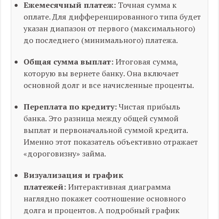
Ежемесячный платеж:
Точная сумма к
оплате. Для дифференцированного типа будет
указан диапазон от первого (максимального)
до последнего (минимального) платежа.
Общая сумма выплат:
Итоговая сумма,
которую вы вернете банку. Она включает
основной долг и все начисленные проценты.
Переплата по кредиту:
Чистая прибыль
банка. Это разница между общей суммой
выплат и первоначальной суммой кредита.
Именно этот показатель объективно отражает
«дороговизну» займа.
Визуализация и график
платежей:
Интерактивная диаграмма
наглядно покажет соотношение основного
долга и процентов. А подробный график