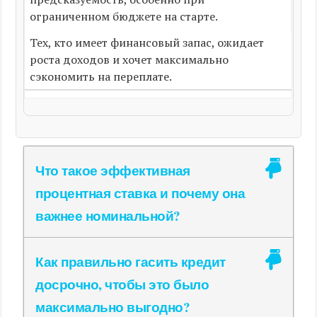
ограниченном бюджете на старте.
Тех, кто имеет финансовый запас, ожидает
роста доходов и хочет максимально
сэкономить на переплате.
Что такое эффективная
процентная ставка и почему она
важнее номинальной?
Как правильно гасить кредит
досрочно, чтобы это было
максимально выгодно?