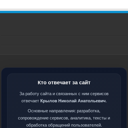
Кто отвечает за сайт
За работу сайта и связанных с ним сервисов
отвечает
Крылов Николай Анатольевич
.
Основные направления: разработка,
сопровождение сервисов, аналитика, тексты и
обработка обращений пользователей.