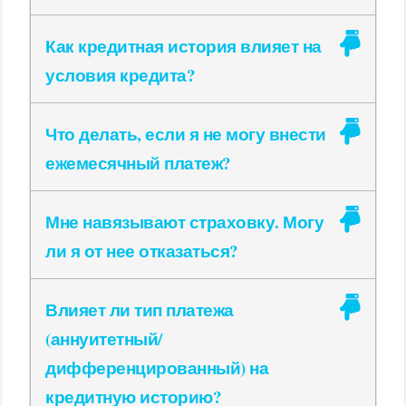
Как кредитная история влияет на
условия кредита?
Что делать, если я не могу внести
ежемесячный платеж?
Мне навязывают страховку. Могу
ли я от нее отказаться?
Влияет ли тип платежа
(аннуитетный/
дифференцированный) на
кредитную историю?