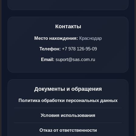
Контакты
Место нахождения:
Краснодар
Телефон:
+7 978 126-95-09
Email:
suport@sas.com.ru
Документы и обращения
Политика обработки персональных данных
Условия использования
Отказ от ответственности