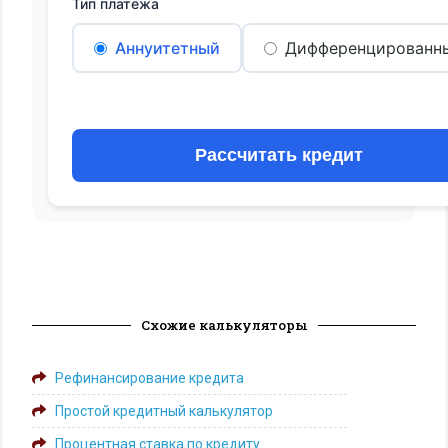
Тип платежа
Аннуитетный
Дифференцированн
Рассчитать кредит
Схожие калькуляторы
Рефинансирование кредита
Простой кредитный калькулятор
Процентная ставка по кредиту