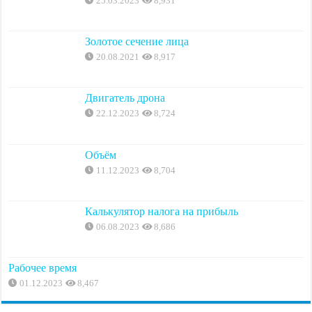
25.03.2023
8,931
Золотое сечение лица
20.08.2021
8,917
Двигатель дрона
22.12.2023
8,724
Объём
11.12.2023
8,704
Калькулятор налога на прибыль
06.08.2023
8,686
Рабочее время
01.12.2023
8,467