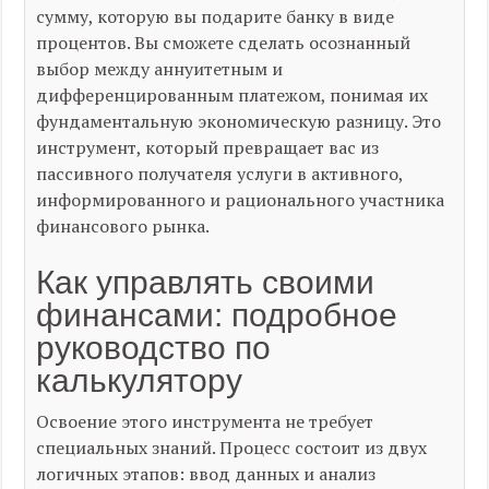
сумму, которую вы подарите банку в виде
процентов. Вы сможете сделать осознанный
выбор между аннуитетным и
дифференцированным платежом, понимая их
фундаментальную экономическую разницу. Это
инструмент, который превращает вас из
пассивного получателя услуги в активного,
информированного и рационального участника
финансового рынка.
Как управлять своими
финансами: подробное
руководство по
калькулятору
Освоение этого инструмента не требует
специальных знаний. Процесс состоит из двух
логичных этапов: ввод данных и анализ