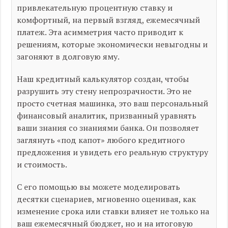
привлекательную процентную ставку и
комфортный, на первый взгляд, ежемесячный
платеж. Эта асимметрия часто приводит к
решениям, которые экономически невыгодны и
загоняют в долговую яму.
Наш кредитный калькулятор создан, чтобы
разрушить эту стену непрозрачности. Это не
просто счетная машинка, это ваш персональный
финансовый аналитик, призванный уравнять
ваши знания со знаниями банка. Он позволяет
заглянуть «под капот» любого кредитного
предложения и увидеть его реальную структуру
и стоимость.
С его помощью вы можете моделировать
десятки сценариев, мгновенно оценивая, как
изменение срока или ставки влияет не только на
ваш ежемесячный бюджет, но и на итоговую