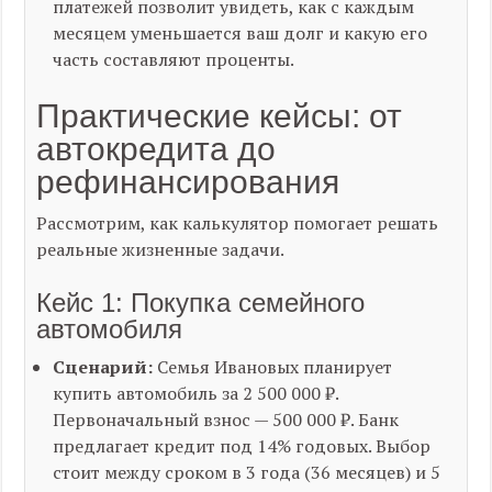
платежей позволит увидеть, как с каждым
месяцем уменьшается ваш долг и какую его
часть составляют проценты.
Практические кейсы: от
автокредита до
рефинансирования
Рассмотрим, как калькулятор помогает решать
реальные жизненные задачи.
Кейс 1: Покупка семейного
автомобиля
Сценарий:
Семья Ивановых планирует
купить автомобиль за 2 500 000 ₽.
Первоначальный взнос — 500 000 ₽. Банк
предлагает кредит под 14% годовых. Выбор
стоит между сроком в 3 года (36 месяцев) и 5