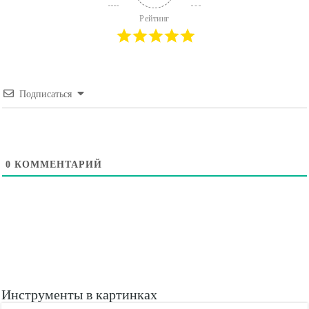
Рейтинг
Подписаться
0
КОММЕНТАРИЙ
Инструменты в картинках