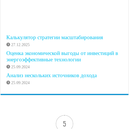
Калькулятор стратегии масштабирования
27.12.2025
Оценка экономической выгоды от инвестиций в
энергоэффективные технологии
25.09.2024
Анализ нескольких источников дохода
25.09.2024
5