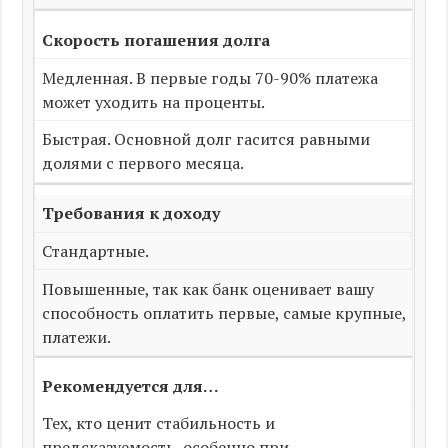
Скорость погашения долга
Медленная. В первые годы 70-90% платежа
может уходить на проценты.
Быстрая. Основной долг гасится равными
долями с первого месяца.
Требования к доходу
Стандартные.
Повышенные, так как банк оценивает вашу
способность оплатить первые, самые крупные,
платежи.
Рекомендуется для…
Тех, кто ценит стабильность и
предсказуемость, особенно при