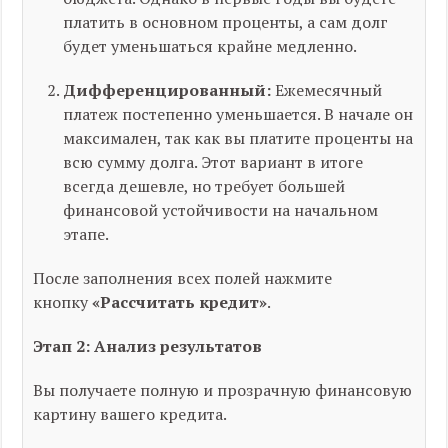
платить в основном проценты, а сам долг
будет уменьшаться крайне медленно.
Дифференцированный:
Ежемесячный
платеж постепенно уменьшается. В начале он
максимален, так как вы платите проценты на
всю сумму долга. Этот вариант в итоге
всегда дешевле, но требует большей
финансовой устойчивости на начальном
этапе.
После заполнения всех полей нажмите
кнопку
«Рассчитать кредит»
.
Этап 2: Анализ результатов
Вы получаете полную и прозрачную финансовую
картину вашего кредита.