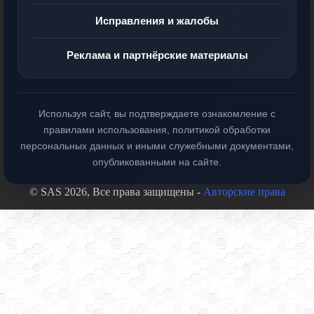
Исправления и жалобы
Реклама и партнёрские материалы
Используя сайт, вы подтверждаете ознакомление с
правилами использования, политикой обработки
персональных данных и иными служебными документами,
опубликованными на сайте.
© SAS 2026, Все права защищены -
Авторские права