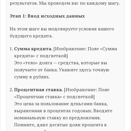
результатов. Мы проведем вас по каждому шагу.
Этап 1: Ввод исходных данных
На этом шаге вы моделируете условия вашего
будущего кредита.
Сумма кредита.
[Изображение: Поле «Сумма
кредита» с подсветкой]
Это «тело» долга — средства, которые вы
получаете от банка. Укажите здесь точную
сумму в рублях.
Процентная ставка.
[Изображение: Поле
«Процентная ставка» с подсветкой]
Это цена за пользование деньгами банка,
выраженная в процентах годовых. Вводите
номинальную ставку из предложения.
Помните, даже десятые доли процента в