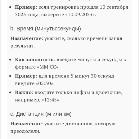
Пример
: если тренировка прошла 10 сентября
2023 года, выберите «10.09.2023».
b. Время (минуты:секунды)
Назначение
: укажите, сколько времени занял
результат.
Как заполнить
: введите минуты и секунды в
формате «ММ:СС».
Пример
: для времени 5 минут 30 секунд
введите «05:30».
Важно
: вводите только цифры и двоеточие,
например, «12:45».
c. Дистанция (м или км)
Назначение
: укажите дистанцию, которую
преодолели.