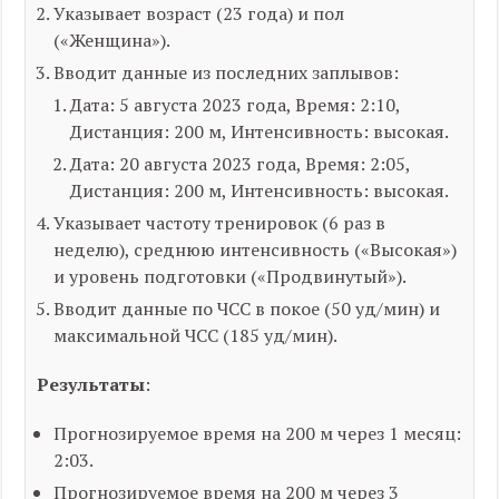
Указывает возраст (23 года) и пол
(«Женщина»).
Вводит данные из последних заплывов:
Дата: 5 августа 2023 года, Время: 2:10,
Дистанция: 200 м, Интенсивность: высокая.
Дата: 20 августа 2023 года, Время: 2:05,
Дистанция: 200 м, Интенсивность: высокая.
Указывает частоту тренировок (6 раз в
неделю), среднюю интенсивность («Высокая»)
и уровень подготовки («Продвинутый»).
Вводит данные по ЧСС в покое (50 уд/мин) и
максимальной ЧСС (185 уд/мин).
Результаты
:
Прогнозируемое время на 200 м через 1 месяц:
2:03.
Прогнозируемое время на 200 м через 3