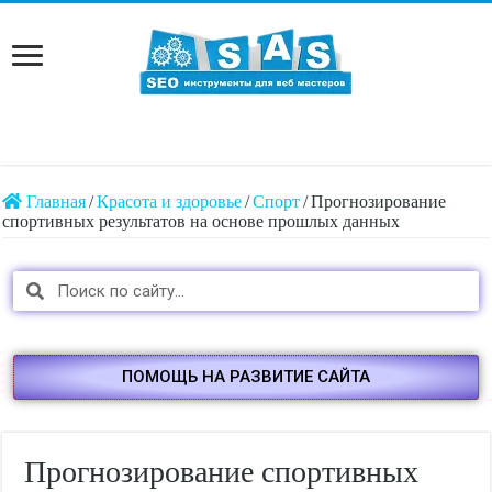
Главная
/
Красота и здоровье
/
Спорт
/
Прогнозирование
спортивных результатов на основе прошлых данных
ПОМОЩЬ НА РАЗВИТИЕ САЙТА
Прогнозирование спортивных