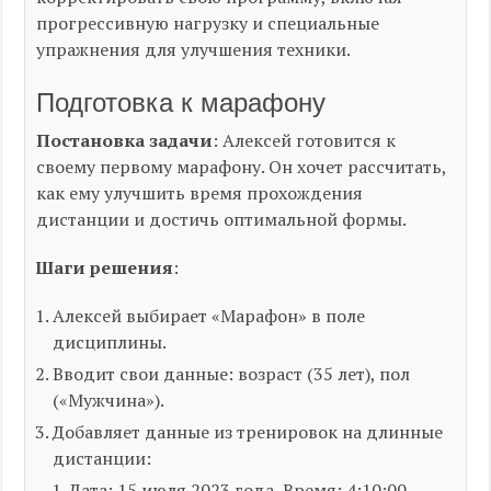
прогрессивную нагрузку и специальные
упражнения для улучшения техники.
Подготовка к марафону
Постановка задачи
: Алексей готовится к
своему первому марафону. Он хочет рассчитать,
как ему улучшить время прохождения
дистанции и достичь оптимальной формы.
Шаги решения
:
Алексей выбирает «Марафон» в поле
дисциплины.
Вводит свои данные: возраст (35 лет), пол
(«Мужчина»).
Добавляет данные из тренировок на длинные
дистанции:
Дата: 15 июля 2023 года, Время: 4:10:00,