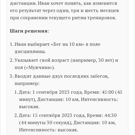
дистанции. Иван хочет понять, как изменится
его результат через один, три и шесть месяцев
при сохранении текущего ритма тренировок.
Шаги решения
:
Иван выбирает «Бег на 10 км» в поле
дисциплины.
Указывает свой возраст (например, 30 лет) и
пол («Мужчина»).
Вводит данные двух последних забегов,
например:
Дата: 1 сентября 2023 года, Время: 45:00 (45
минут), Дистанция: 10 км, Интенсивность:
высокая.
Дата: 15 сентября 2023 года, Время: 44:30
(44 минуты 30 секунд), Дистанция: 10 км,
Интенсивность: высокая.