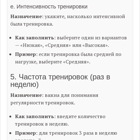
e. Интенсивность тренировки
Назначение
: укажите, насколько интенсивной
была тренировка.
Как заполнить
: выберите один из вариантов
— «Низкая», «Средняя» или «Высокая».
Пример
: если тренировка была средней по
нагрузке, выберите «Средняя».
5. Частота тренировок (раз в
неделю)
Назначение
: важна для понимания
регулярности тренировок.
Как заполнить
: введите количество
тренировок в неделю.
Пример
: для тренировок 3 раза в неделю