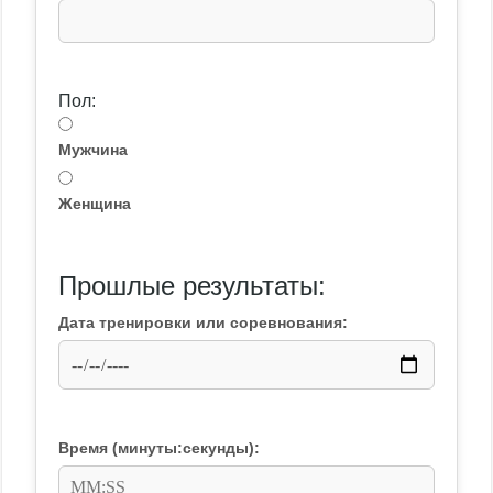
Пол:
Мужчина
Женщина
Прошлые результаты:
Дата тренировки или соревнования:
Время (минуты:секунды):