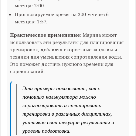
месяца: 2:00.
Прогнозируемое время на 200 м через 6
месяцев: 1:57.
Практическое применение
: Марина может
использовать эти результаты для планирования
тренировок, добавляя скоростные заплывы и
техники для уменьшения сопротивления воды.
Это поможет достичь нужного времени для
соревнований.
Эти примеры показывают, как с
помощью калькулятора можно
спрогнозировать и спланировать
тренировки в различных дисциплинах,
учитывая свои текущие результаты и
уровень подготовки.