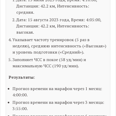
Дистанция: 42.2 км, Интенсивность:
средняя.
Дата: 15 августа 2023 года, Время: 4:05:00,
Дистанция: 42.2 км, Интенсивность:
высокая.
Указывает частоту тренировок (5 раз в
неделю), среднюю интенсивность («Высокая»)
и уровень подготовки («Средний»).
Заполняет ЧСС в покое (58 уд/мин) и
максимальную ЧСС (190 уд/мин).
Результаты
:
Прогноз времени на марафон через 1 месяц:
4:00:00.
Прогноз времени на марафон через 3 месяца:
3:55:00.