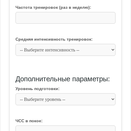
Частота тренировок (раз в неделю):
Средняя интенсивность тренировок:
Дополнительные параметры:
Уровень подготовки:
ЧСС в покое: