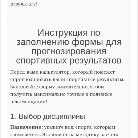
результату!
Инструкция по
заполнению формы для
прогнозирования
спортивных результатов
Перед вами калькулятор, который поможет
спрогнозировать ваши спортивные результаты.
Заполняйте форму внимательно, чтобы
получить максимально точные и полезные
рекомендации!
1. Выбор дисциплины
Назначение
: укажите вид спорта, которым
занимаетесь. Это влияет на методику расчета