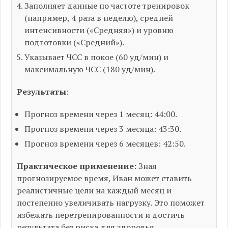
Заполняет данные по частоте тренировок
(например, 4 раза в неделю), средней
интенсивности («Средняя») и уровню
подготовки («Средний»).
Указывает ЧСС в покое (60 уд/мин) и
максимальную ЧСС (180 уд/мин).
Результаты
:
Прогноз времени через 1 месяц: 44:00.
Прогноз времени через 3 месяца: 43:30.
Прогноз времени через 6 месяцев: 42:50.
Практическое применение
: Зная
прогнозируемое время, Иван может ставить
реалистичные цели на каждый месяц и
постепенно увеличивать нагрузку. Это поможет
избежать перетренированности и достичь
результата без риска для здоровья.