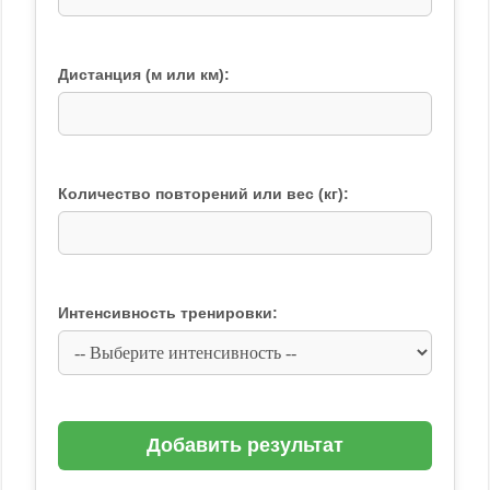
Дистанция (м или км):
Количество повторений или вес (кг):
Интенсивность тренировки:
Добавить результат