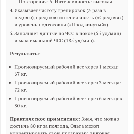
Повторения: 5, Интенсивность: высокая.
Указывает частоту тренировок (3 раза в
неделю), среднюю интенсивность («Средняя»)
и уровень подготовки («Продвинутый»).
Заполняет данные по ЧСС в покое (55 уд/мин)
и максимальной ЧСС (185 уд/мин).
Результаты
:
Прогнозируемый рабочий вес через 1 месяц:
67 кг.
Прогнозируемый рабочий вес через 3 месяца:
72 кг.
Прогнозируемый рабочий вес через 6 месяцев:
80 кг.
Практическое применение
: Зная, что можно
достичь 80 кг за полгода, Ольга может
корректировать свою программу, включая