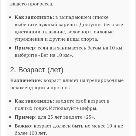
вашего прогресса.
Как заполнить
: в выпадающем списке
выберите нужный вариант. Доступны беговые
дистанции, плавание, велоспорт, силовые
упражнения и другие виды спорта.
Пример
: если вы занимаетесь бегом на 10 км,
выберите «Бег на 10 км».
2. Возраст (лет)
Назначение
: возраст влияет на тренировочные
рекомендации и прогноз.
Как заполнить
: введите свой возраст в
полных годах. Используйте цифры.
Пример
: для 25 лет введите «25».
Важно
: возраст должен быть не менее 10 и не
более 100 лет.