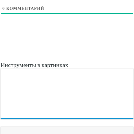
0
КОММЕНТАРИЙ
Инструменты в картинках