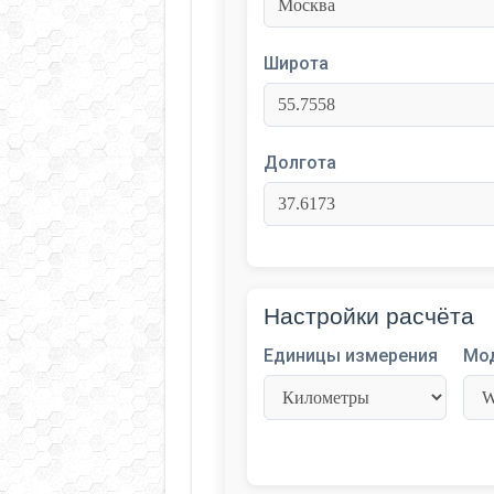
Широта
Долгота
Настройки расчёта
Единицы измерения
Мо