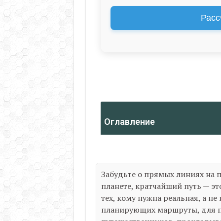
Расс
Оглавление
Забудьте о прямых линиях на п
планете, кратчайший путь — эт
тех, кому нужна реальная, а не
планирующих маршруты, для п