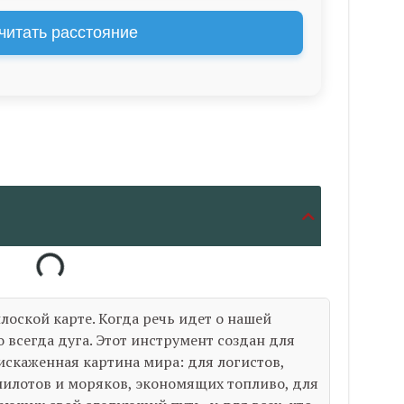
читать расстояние
лоской карте. Когда речь идет о нашей
о всегда дуга. Этот инструмент создан для
 искаженная картина мира: для логистов,
илотов и моряков, экономящих топливо, для