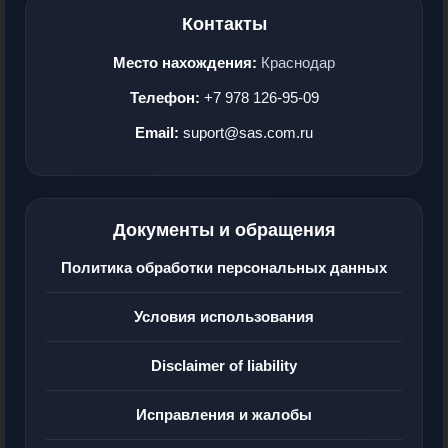
Контакты
Место нахождения:
Краснодар
Телефон:
+7 978 126-95-09
Email:
suport@sas.com.ru
Документы и обращения
Политика обработки персональных данных
Условия использования
Disclaimer of liability
Исправления и жалобы