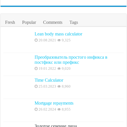
Fresh
Popular
Comments
Tags
Lean body mass calculator
20.08.2021
9,325
Преобразователь простого инфикса в
постфикс или префикс
19.01.2022
9,020
Time Calculator
25.03.2023
8,960
Mortgage repayments
26.02.2024
8,955
Золотое сечение лица