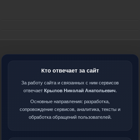
Кто отвечает за сайт
За работу сайта и связанных с ним сервисов
отвечает
Крылов Николай Анатольевич
.
Основные направления: разработка,
сопровождение сервисов, аналитика, тексты и
обработка обращений пользователей.