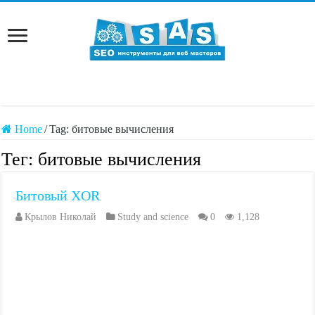
Home
/
Tag:
битовые вычисления
Тег:
битовые вычисления
Битовый XOR
Крылов Николай
Study and science
0
1,128