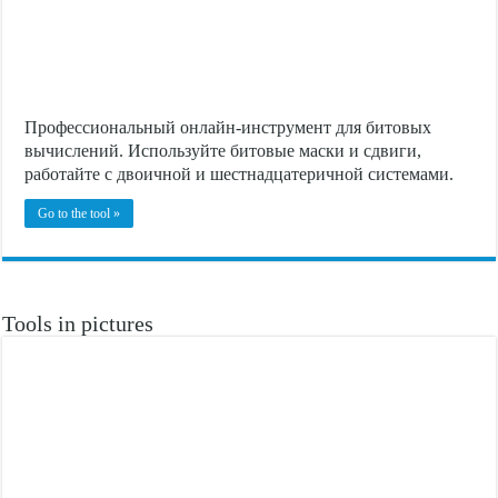
Профессиональный онлайн-инструмент для битовых
вычислений. Используйте битовые маски и сдвиги,
работайте с двоичной и шестнадцатеричной системами.
Go to the tool »
Tools in pictures