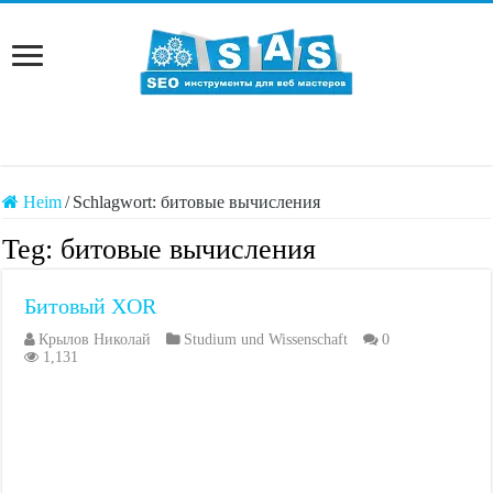
Heim
/
Schlagwort:
битовые вычисления
Teg:
битовые вычисления
Битовый XOR
Крылов Николай
Studium und Wissenschaft
0
1,131