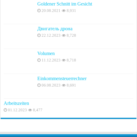
Goldener Schnitt im Gesicht
20.08.2021
8,931
Двигатель дрона
22.12.2023
8,728
Volumen
11.12.2023
8,718
Einkommensteuerrechner
06.08.2023
8,691
Arbeitszeiten
01.12.2023
8,477