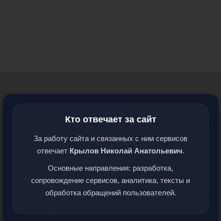
Кто отвечает за сайт
За работу сайта и связанных с ним сервисов
отвечает
Крылов Николай Анатольевич
.
Основные направления: разработка,
сопровождение сервисов, аналитика, тексты и
обработка обращений пользователей.