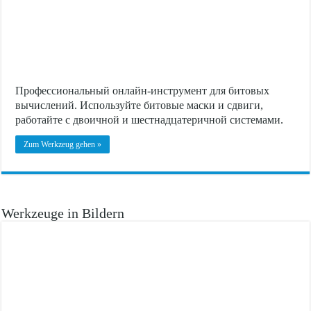
Профессиональный онлайн-инструмент для битовых
вычислений. Используйте битовые маски и сдвиги,
работайте с двоичной и шестнадцатеричной системами.
Zum Werkzeug gehen »
Werkzeuge in Bildern