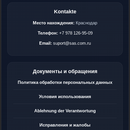
Kontakte
Место нахождения:
Краснодар
Телефон:
+7 978 126-95-09
Email:
suport@sas.com.ru
Документы и обращения
Политика обработки персональных данных
Условия использования
Ablehnung der Verantwortung
Исправления и жалобы