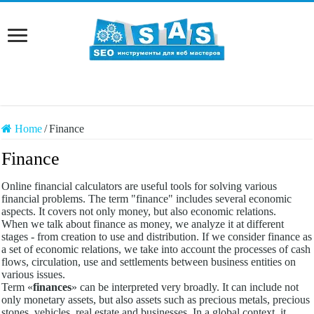
Home
/
Finance
Finance
Online financial calculators are useful tools for solving various
financial problems. The term "finance" includes several economic
aspects. It covers not only money, but also economic relations.
When we talk about finance as money, we analyze it at different
stages - from creation to use and distribution. If we consider finance as
a set of economic relations, we take into account the processes of cash
flows, circulation, use and settlements between business entities on
various issues.
Term «
finances
» can be interpreted very broadly. It can include not
only monetary assets, but also assets such as precious metals, precious
stones, vehicles, real estate and businesses. In a global context, it