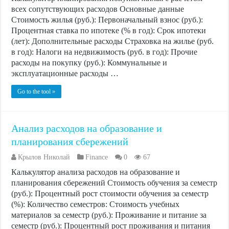
всех сопутствующих расходов Основные данные
Стоимость жилья (руб.): Первоначальный взнос (руб.):
Процентная ставка по ипотеке (% в год): Срок ипотеки
(лет): Дополнительные расходы Страховка на жилье (руб.
в год): Налоги на недвижимость (руб. в год): Прочие
расходы на покупку (руб.): Коммунальные и
эксплуатационные расходы …
Go to the tool »
Анализ расходов на образование и
планирования сбережений
Крылов Николай
Finance
0
67
Калькулятор анализа расходов на образование и
планирования сбережений Стоимость обучения за семестр
(руб.): Процентный рост стоимости обучения за семестр
(%): Количество семестров: Стоимость учебных
материалов за семестр (руб.): Проживание и питание за
семестр (руб.): Процентный рост проживания и питания