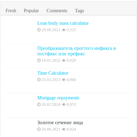
Fresh
Popular
Comments
Tags
Lean body mass calculator
20.08.2021
9,325
Преобразователь простого инфикса в
постфикс или префикс
19.01.2022
9,020
Time Calculator
25.03.2023
8,960
Mortgage repayments
26.02.2024
8,955
Золотое сечение лица
20.08.2021
8,924