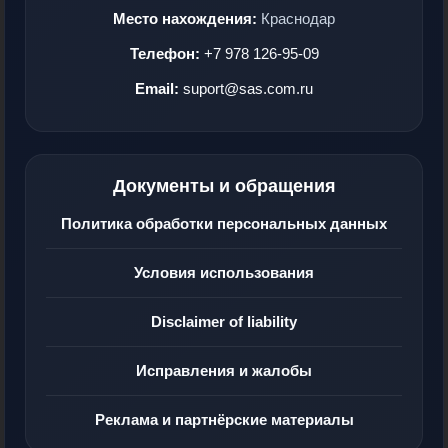
Место нахождения:
Краснодар
Телефон:
+7 978 126-95-09
Email:
suport@sas.com.ru
Документы и обращения
Политика обработки персональных данных
Условия использования
Disclaimer of liability
Исправления и жалобы
Реклама и партнёрские материалы