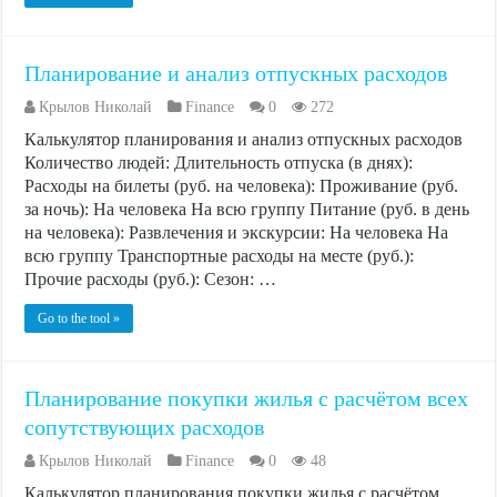
Планирование и анализ отпускных расходов
Крылов Николай
Finance
0
272
Калькулятор планирования и анализ отпускных расходов
Количество людей: Длительность отпуска (в днях):
Расходы на билеты (руб. на человека): Проживание (руб.
за ночь): На человека На всю группу Питание (руб. в день
на человека): Развлечения и экскурсии: На человека На
всю группу Транспортные расходы на месте (руб.):
Прочие расходы (руб.): Сезон: …
Go to the tool »
Планирование покупки жилья с расчётом всех
сопутствующих расходов
Крылов Николай
Finance
0
48
Калькулятор планирования покупки жилья с расчётом