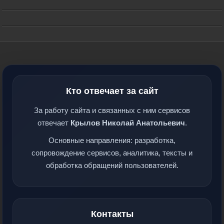
Кто отвечает за сайт
За работу сайта и связанных с ним сервисов
отвечает
Крылов Николай Анатольевич
.
Основные направления: разработка,
сопровождение сервисов, аналитика, тексты и
обработка обращений пользователей.
Контакты