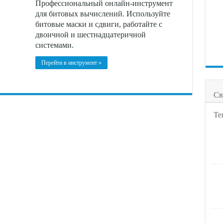
Профессиональный онлайн-инструмент
для битовых вычислений. Используйте
битовые маски и сдвиги, работайте с
двоичной и шестнадцатеричной
системами.
Перейти в инструмент »
Св
Те