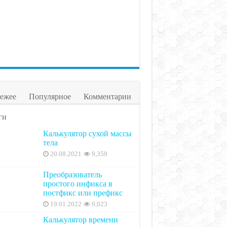
ежее
Популярное
Комментарии
ги
Калькулятор сухой массы
тела
20.08.2021
9,359
Преобразователь
простого инфикса в
постфикс или префикс
19.01.2022
9,023
Калькулятор времени