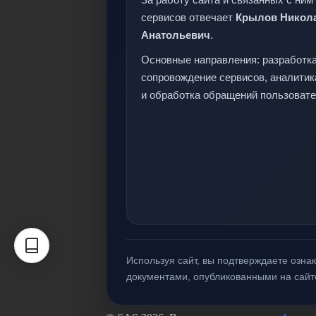
сервисов отвечает
Крылов Никол
Анатольевич
.
Основные направления: разработка
сопровождение сервисов, аналитик
и обработка обращений пользовате
Используя сайт, вы подтверждаете озн
документами, опубликованными на сайт