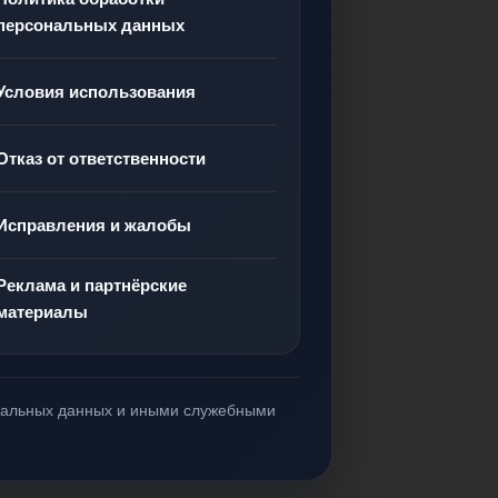
персональных данных
Условия использования
Отказ от ответственности
Исправления и жалобы
Реклама и партнёрские
материалы
ональных данных и иными служебными