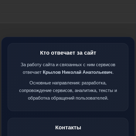
Кто отвечает за сайт
За работу сайта и связанных с ним сервисов
отвечает
Крылов Николай Анатольевич
.
Основные направления: разработка,
сопровождение сервисов, аналитика, тексты и
обработка обращений пользователей.
Контакты