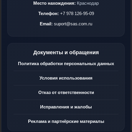
Место нахождения:
Краснодар
Телефон:
+7 978 126-95-09
Email:
suport@sas.com.ru
Документы и обращения
Политика обработки персональных данных
Условия использования
Отказ от ответственности
Исправления и жалобы
Реклама и партнёрские материалы