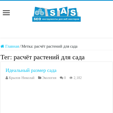
Главная
/
Метка:
расчёт растений для сада
Тег:
расчёт растений для сада
Идеальный размер сада
Крылов Николай
Экология
0
2,182