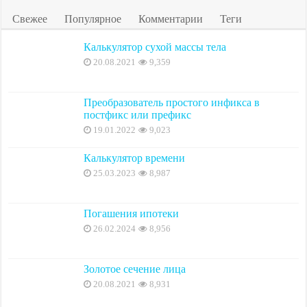
Свежее
Популярное
Комментарии
Теги
Калькулятор сухой массы тела
20.08.2021
9,359
Преобразователь простого инфикса в
постфикс или префикс
19.01.2022
9,023
Калькулятор времени
25.03.2023
8,987
Погашения ипотеки
26.02.2024
8,956
Золотое сечение лица
20.08.2021
8,931