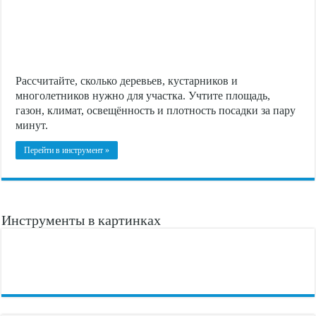
Рассчитайте, сколько деревьев, кустарников и
многолетников нужно для участка. Учтите площадь,
газон, климат, освещённость и плотность посадки за пару
минут.
Перейти в инструмент »
Инструменты в картинках