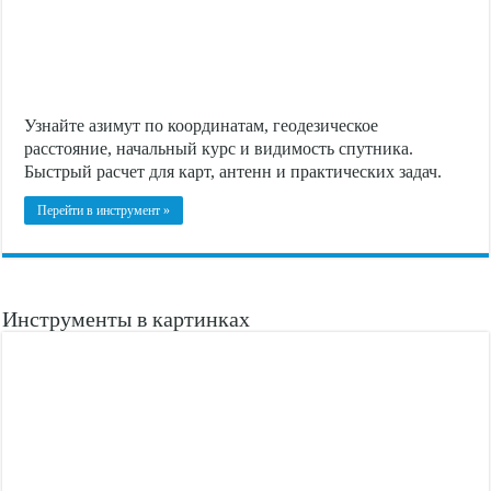
Узнайте азимут по координатам, геодезическое
расстояние, начальный курс и видимость спутника.
Быстрый расчет для карт, антенн и практических задач.
Перейти в инструмент »
Инструменты в картинках