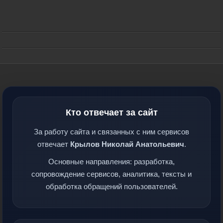
Кто отвечает за сайт
За работу сайта и связанных с ним сервисов
отвечает
Крылов Николай Анатольевич
.
Основные направления: разработка,
сопровождение сервисов, аналитика, тексты и
обработка обращений пользователей.