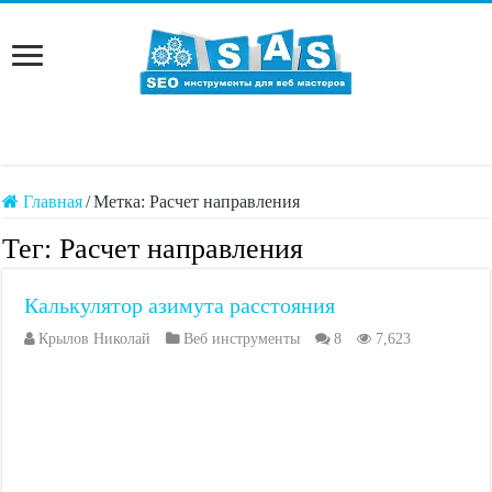
Главная
/
Метка:
Расчет направления
Тег:
Расчет направления
Калькулятор азимута расстояния
Крылов Николай
Веб инструменты
8
7,623