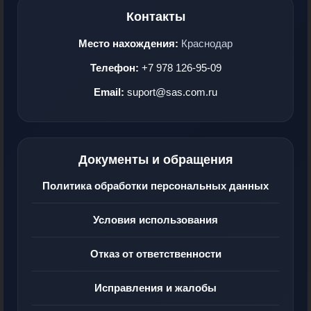
Контакты
Место нахождения:
Краснодар
Телефон:
+7 978 126-95-09
Email:
suport@sas.com.ru
Документы и обращения
Политика обработки персональных данных
Условия использования
Отказ от ответственности
Исправления и жалобы