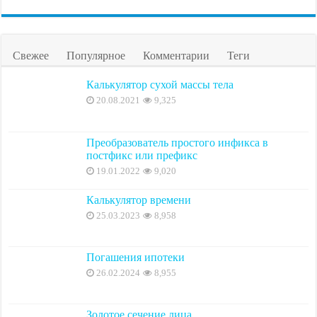
Свежее
Популярное
Комментарии
Теги
Калькулятор сухой массы тела
20.08.2021
9,325
Преобразователь простого инфикса в
постфикс или префикс
19.01.2022
9,020
Калькулятор времени
25.03.2023
8,958
Погашения ипотеки
26.02.2024
8,955
Золотое сечение лица