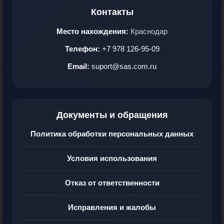
Контакты
Место нахождения:
Краснодар
Телефон:
+7 978 126-95-09
Email:
suport@sas.com.ru
Документы и обращения
Политика обработки персональных данных
Условия использования
Отказ от ответственности
Исправления и жалобы