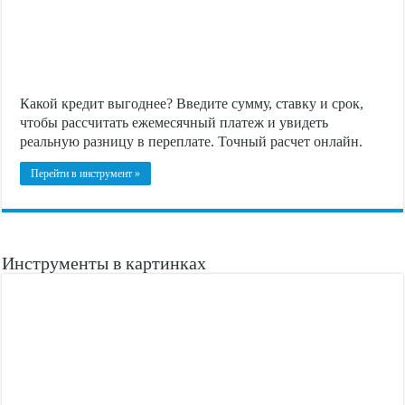
Какой кредит выгоднее? Введите сумму, ставку и срок,
чтобы рассчитать ежемесячный платеж и увидеть
реальную разницу в переплате. Точный расчет онлайн.
Перейти в инструмент »
Инструменты в картинках