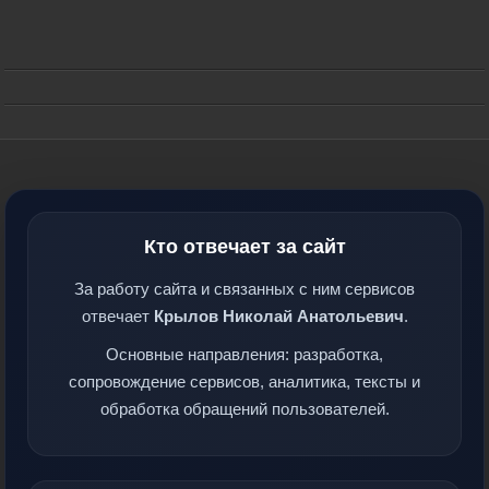
Кто отвечает за сайт
За работу сайта и связанных с ним сервисов
отвечает
Крылов Николай Анатольевич
.
Основные направления: разработка,
сопровождение сервисов, аналитика, тексты и
обработка обращений пользователей.