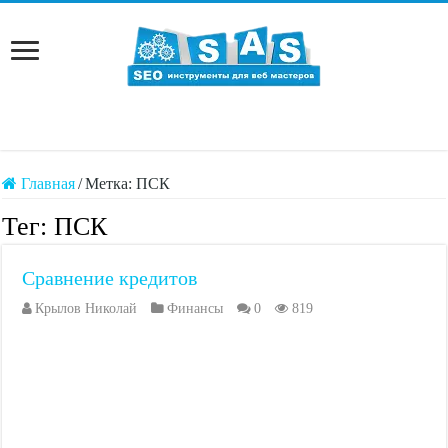
Главная
/
Метка:
ПСК
Тег:
ПСК
Сравнение кредитов
Крылов Николай
Финансы
0
819