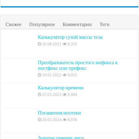
Свежее
Популярное
Комментарии
Теги
Калькулятор сухой массы тела
20.08.2021
9,355
Преобразователь простого инфикса в
постфикс или префикс
19.01.2022
9,023
Калькулятор времени
25.03.2023
8,984
Погашения ипотеки
26.02.2024
8,956
Золотое сечение лица