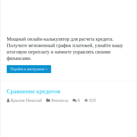
Мощный онлайн-калькулятор для расчета кредита.
Получите мгновенный график платежей, узнайте вашу
итоговую переплату и начните управлять своими
финансами.
Перейти в инструмент »
Сравнение кредитов
Крылов Николай
Финансы
0
820