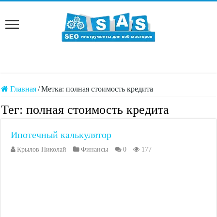
Главная
/
Метка:
полная стоимость кредита
Тег:
полная стоимость кредита
Ипотечный калькулятор
Крылов Николай
Финансы
0
177