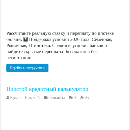
Рассчитайте реальную ставку и переплату по ипотеке
онлайн. 🧮 Поддержка условий 2026 года: Семейная,
Рыночная, IT-ипотека. Сравните условия банков и
найдите скрытые переплаты. Бесплатно и без
регистрации.
Перейти в инструмент »
Простой кредитный калькулятор
Крылов Николай
Финансы
0
95