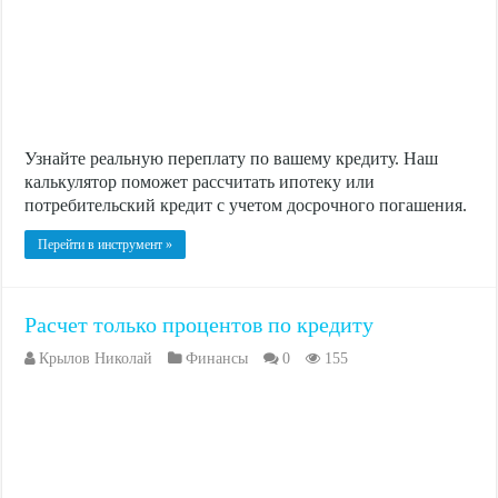
Узнайте реальную переплату по вашему кредиту. Наш
калькулятор поможет рассчитать ипотеку или
потребительский кредит с учетом досрочного погашения.
Перейти в инструмент »
Расчет только процентов по кредиту
Крылов Николай
Финансы
0
155