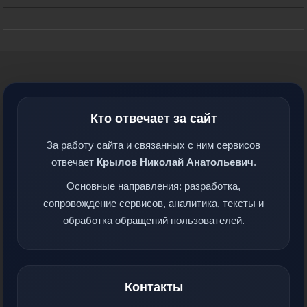
Кто отвечает за сайт
За работу сайта и связанных с ним сервисов
отвечает
Крылов Николай Анатольевич
.
Основные направления: разработка,
сопровождение сервисов, аналитика, тексты и
обработка обращений пользователей.
Контакты