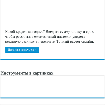
Какой кредит выгоднее? Введите сумму, ставку и срок,
чтобы рассчитать ежемесячный платеж и увидеть
реальную разницу в переплате. Точный расчет онлайн.
Перейти в инструмент »
Инструменты в картинках