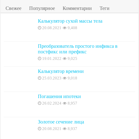
Свежее
Популярное
Комментарии
Теги
Калькулятор сухой массы тела
20.08.2021
9,408
Преобразователь простого инфикса в
постфикс или префикс
19.01.2022
9,025
Калькулятор времени
25.03.2023
9,018
Погашения ипотеки
26.02.2024
8,957
Золотое сечение лица
20.08.2021
8,937