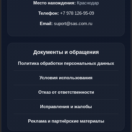
Место нахождения:
Краснодар
Телефон:
+7 978 126-95-09
Email:
suport@sas.com.ru
Документы и обращения
Политика обработки персональных данных
Условия использования
Отказ от ответственности
Исправления и жалобы
Реклама и партнёрские материалы