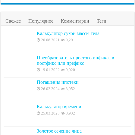
Свежее
Популярное
Комментарии
Теги
Калькулятор сухой массы тела
20.08.2021
9,291
Преобразователь простого инфикса в
постфикс или префикс
19.01.2022
9,020
Погашения ипотеки
26.02.2024
8,952
Калькулятор времени
25.03.2023
8,932
Золотое сечение лица