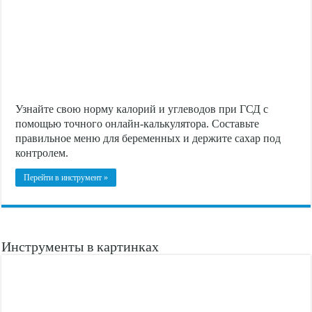
Узнайте свою норму калорий и углеводов при ГСД с
помощью точного онлайн-калькулятора. Составьте
правильное меню для беременных и держите сахар под
контролем.
Перейти в инструмент »
Инструменты в картинках