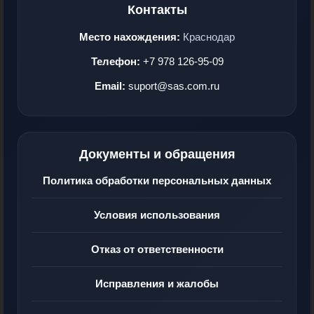
Контакты
Место нахождения:
Краснодар
Телефон:
+7 978 126-95-09
Email:
suport@sas.com.ru
Документы и обращения
Политика обработки персональных данных
Условия использования
Отказ от ответственности
Исправления и жалобы