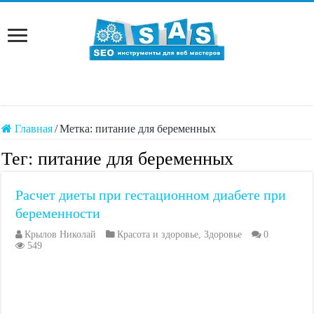
Главная
/
Метка:
питание для беременных
Тег:
питание для беременных
Расчет диеты при гестационном диабете при
беременности
Крылов Николай
Красота и здоровье
,
Здоровье
0
549