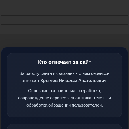
Кто отвечает за сайт
За работу сайта и связанных с ним сервисов
отвечает
Крылов Николай Анатольевич
.
Основные направления: разработка,
сопровождение сервисов, аналитика, тексты и
обработка обращений пользователей.