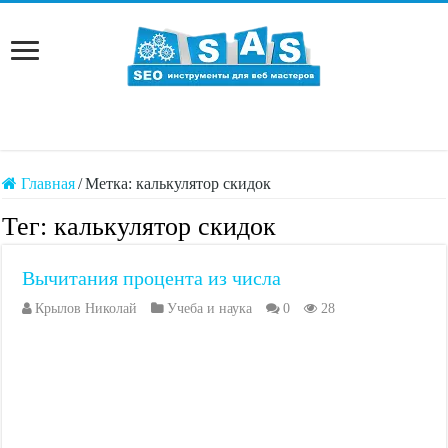
Главная
/
Метка:
калькулятор скидок
Тег:
калькулятор скидок
Вычитания процента из числа
Крылов Николай
Учеба и наука
0
28