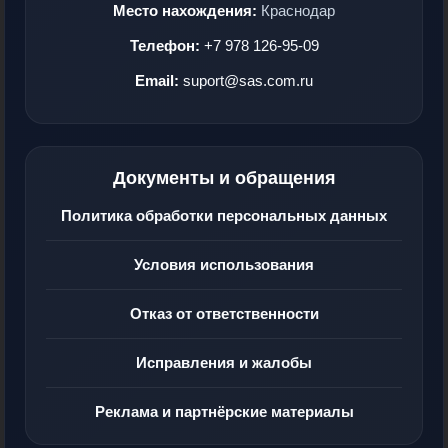
Место нахождения:
Краснодар
Телефон:
+7 978 126-95-09
Email:
suport@sas.com.ru
Документы и обращения
Политика обработки персональных данных
Условия использования
Отказ от ответственности
Исправления и жалобы
Реклама и партнёрские материалы