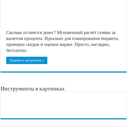
Сколько останется денег? Мгновенный расчёт суммы за
вычетом процента. Идеально для планирования бюджета,
проверки скидок и оценки маржи. Просто, наглядно,
бесплатно.
Перейти в инструмент »
Инструменты в картинках