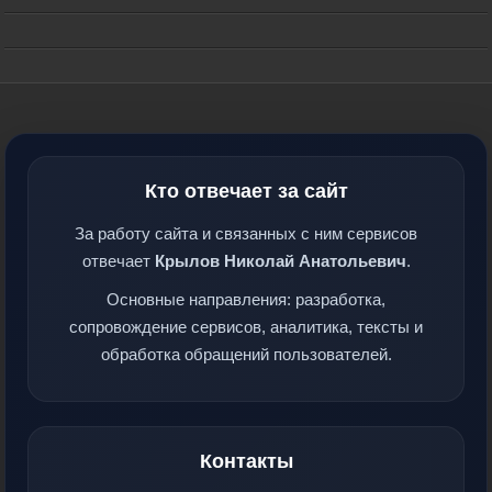
Кто отвечает за сайт
За работу сайта и связанных с ним сервисов
отвечает
Крылов Николай Анатольевич
.
Основные направления: разработка,
сопровождение сервисов, аналитика, тексты и
обработка обращений пользователей.
Контакты