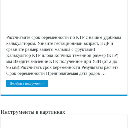
Рассчитайте срок беременности по КТР с нашим удобным
калькулятором. Узнайте гестационный возраст, ПДР и
сравните размер вашего малыша с фруктами!
Калькулятор КТР плода Копчико-теменной размер (КТР)
мм Введите значение КТР, полученное при УЗИ (от 2 до
95 мм) Рассчитать срок беременности Результаты расчета
Срок беременности Предполагаемая дата родов …
Перейти в инструмент »
Инструменты в картинках