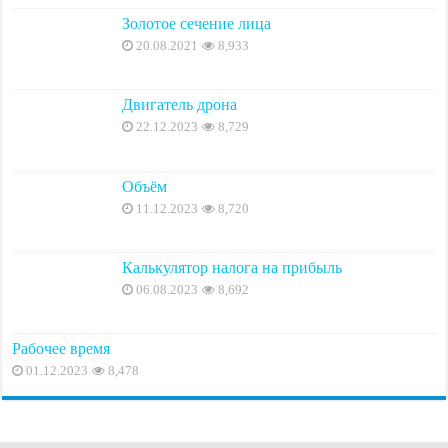
Золотое сечение лица
20.08.2021
8,933
Двигатель дрона
22.12.2023
8,729
Объём
11.12.2023
8,720
Калькулятор налога на прибыль
06.08.2023
8,692
Рабочее время
01.12.2023
8,478