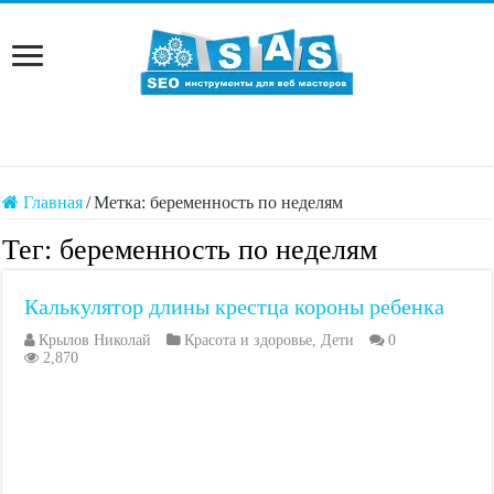
Главная
/
Метка:
беременность по неделям
Тег:
беременность по неделям
Калькулятор длины крестца короны ребенка
Крылов Николай
Красота и здоровье
,
Дети
0
2,870