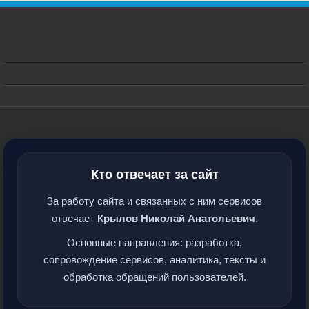
Кто отвечает за сайт
За работу сайта и связанных с ним сервисов
отвечает
Крылов Николай Анатольевич
.
Основные направления: разработка,
сопровождение сервисов, аналитика, тексты и
обработка обращений пользователей.