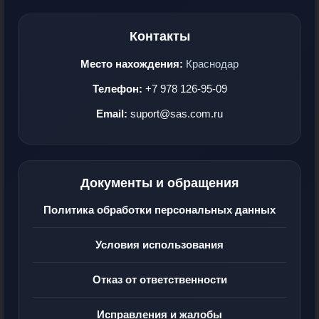
Контакты
Место нахождения:
Краснодар
Телефон:
+7 978 126-95-09
Email:
suport@sas.com.ru
Документы и обращения
Политика обработки персональных данных
Условия использования
Отказ от ответственности
Исправления и жалобы