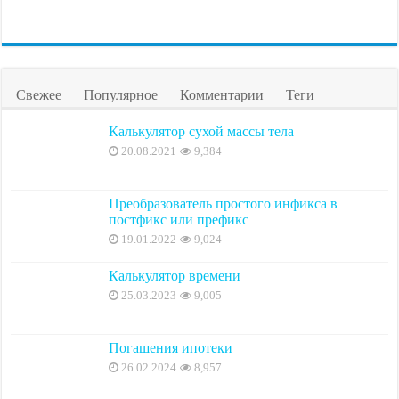
Свежее
Популярное
Комментарии
Теги
Калькулятор сухой массы тела
20.08.2021
9,384
Преобразователь простого инфикса в
постфикс или префикс
19.01.2022
9,024
Калькулятор времени
25.03.2023
9,005
Погашения ипотеки
26.02.2024
8,957