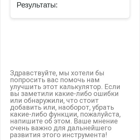
Результаты:
Здравствуйте, мы хотели бы
попросить вас помочь нам
улучшить этот калькулятор. Если
вы заметили какие-либо ошибки
или обнаружили, что стоит
добавить или, наоборот, убрать
какие-либо функции, пожалуйста,
напишите об этом. Ваше мнение
очень важно для дальнейшего
развития этого инструмента!