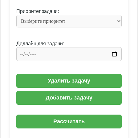
Приоритет задачи:
Дедлайн для задачи:
Удалить задачу
Добавить задачу
Рассчитать