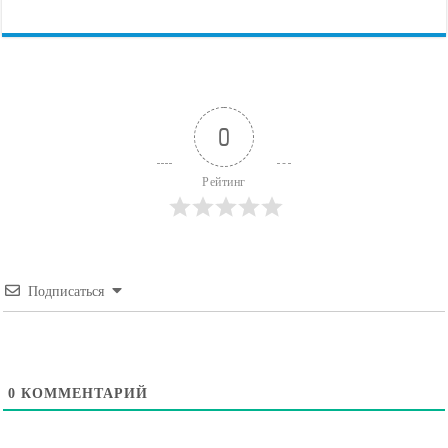
0
Рейтинг
Подписаться
0
КОММЕНТАРИЙ