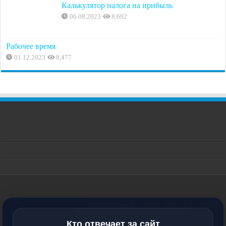
Калькулятор налога на прибыль
06.08.2023
8,692
Рабочее время
01.12.2023
8,477
Кто отвечает за сайт