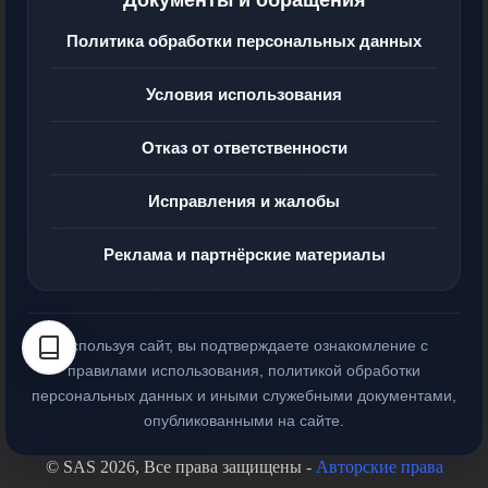
Документы и обращения
Политика обработки персональных данных
Условия использования
Отказ от ответственности
Исправления и жалобы
Реклама и партнёрские материалы
Используя сайт, вы подтверждаете ознакомление с
правилами использования, политикой обработки
персональных данных и иными служебными документами,
опубликованными на сайте.
© SAS 2026, Все права защищены -
Авторские права