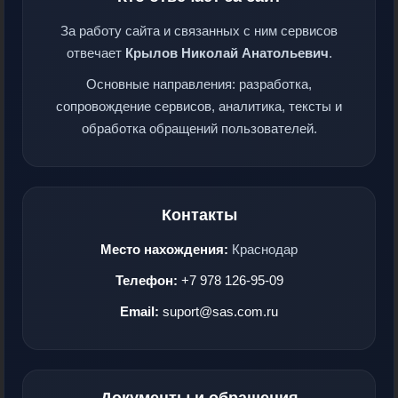
За работу сайта и связанных с ним сервисов
отвечает
Крылов Николай Анатольевич
.
Основные направления: разработка,
сопровождение сервисов, аналитика, тексты и
обработка обращений пользователей.
Контакты
Место нахождения:
Краснодар
Телефон:
+7 978 126-95-09
Email:
suport@sas.com.ru