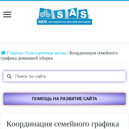
Главная
/
Повседневная жизнь
/
Координация семейного
графика домашней уборки
ПОМОЩЬ НА РАЗВИТИЕ САЙТА
Координация семейного графика