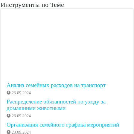
Инструменты по Теме
Анализ семейных расходов на транспорт
23.09.2024
Распределение обязанностей по уходу за
домашними животными
23.09.2024
Организация семейного графика мероприятий
23.09.2024