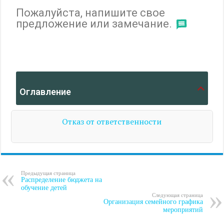
Пожалуйста, напишите свое
предложение или замечание.
Оглавление
Отказ от ответственности
Предыдущая страница
Распределение бюджета на
обучение детей
Следующая страница
Организация семейного графика
мероприятий