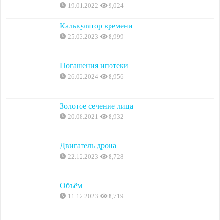
19.01.2022
9,024
Калькулятор времени
25.03.2023
8,999
Погашения ипотеки
26.02.2024
8,956
Золотое сечение лица
20.08.2021
8,932
Двигатель дрона
22.12.2023
8,728
Объём
11.12.2023
8,719