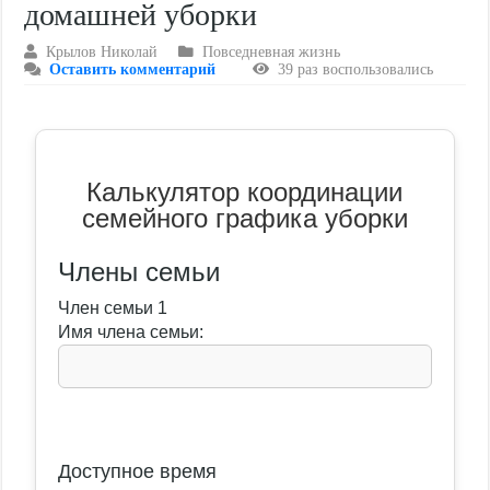
домашней уборки
Крылов Николай
Повседневная жизнь
Оставить комментарий
39 раз воспользовались
Калькулятор координации
семейного графика уборки
Члены семьи
Член семьи 1
Имя члена семьи:
Доступное время