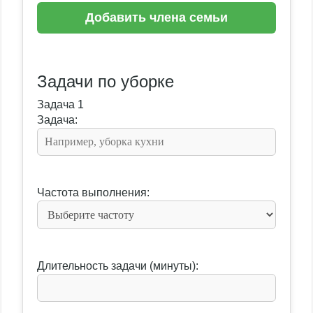
Добавить члена семьи
Задачи по уборке
Задача 1
Задача:
Частота выполнения:
Длительность задачи (минуты):