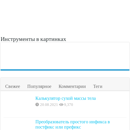
Инструменты в картинках
Свежее
Популярное
Комментарии
Теги
Калькулятор сухой массы тела
20.08.2021
9,370
Преобразователь простого инфикса в
постфикс или префикс