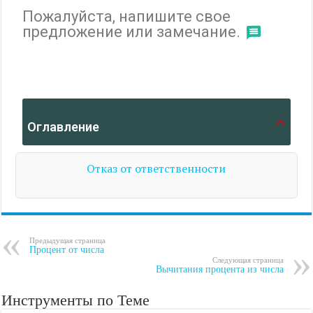
Пожалуйста, напишите свое
предложение или замечание.
Оглавление
Отказ от ответственности
Предыдущая страница
Процент от числа
Следующая страница
Вычитания процента из числа
Инструменты по Теме