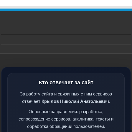
Кто отвечает за сайт
За работу сайта и связанных с ним сервисов
отвечает
Крылов Николай Анатольевич
.
Основные направления: разработка,
сопровождение сервисов, аналитика, тексты и
обработка обращений пользователей.