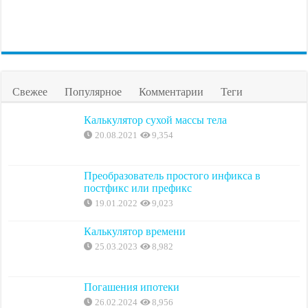
Свежее
Популярное
Комментарии
Теги
Калькулятор сухой массы тела
20.08.2021
9,354
Преобразователь простого инфикса в
постфикс или префикс
19.01.2022
9,023
Калькулятор времени
25.03.2023
8,982
Погашения ипотеки
26.02.2024
8,956