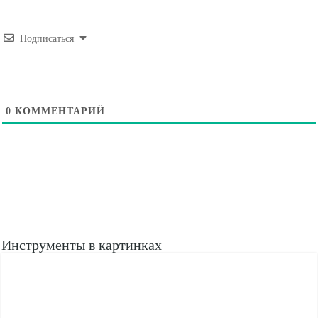
Подписаться
0
КОММЕНТАРИЙ
Инструменты в картинках