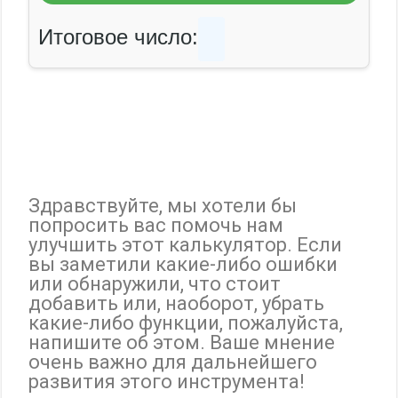
Итоговое число:
Здравствуйте, мы хотели бы
попросить вас помочь нам
улучшить этот калькулятор. Если
вы заметили какие-либо ошибки
или обнаружили, что стоит
добавить или, наоборот, убрать
какие-либо функции, пожалуйста,
напишите об этом. Ваше мнение
очень важно для дальнейшего
развития этого инструмента!