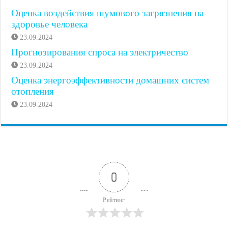
Оценка воздействия шумового загрязнения на
здоровье человека
23.09.2024
Прогнозирования спроса на электричество
23.09.2024
Оценка энергоэффективности домашних систем
отопления
23.09.2024
0
Рейтинг