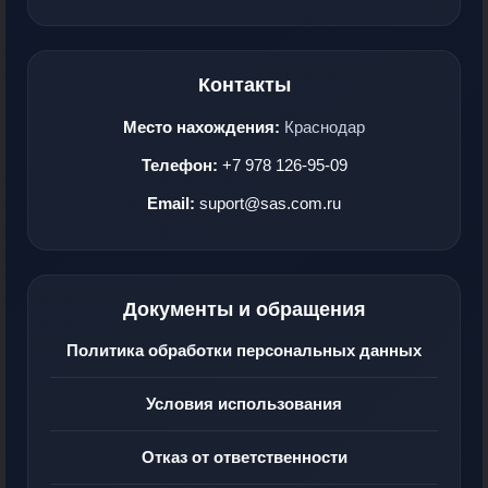
Контакты
Место нахождения:
Краснодар
Телефон:
+7 978 126-95-09
Email:
suport@sas.com.ru
Документы и обращения
Политика обработки персональных данных
Условия использования
Отказ от ответственности