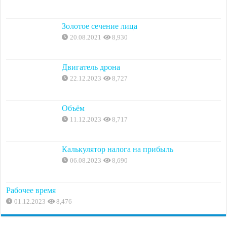
Золотое сечение лица
20.08.2021
8,930
Двигатель дрона
22.12.2023
8,727
Объём
11.12.2023
8,717
Калькулятор налога на прибыль
06.08.2023
8,690
Рабочее время
01.12.2023
8,476