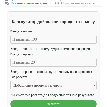
Оставить комментарий
12 раз воспользовались
Калькулятор добавления процента к числу
Введите число:
Введите число, к которому будет применена операция.
Введите процент:
Введите процент, который будет использован в расчёте.
Тип расчёта:
Выберите тип расчёта для получения точного результата.
Рассчитать