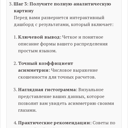
Шаг 3: Получите полную аналитическую
картину
Перед вами развернется интерактивный
дашборд с результатами, который включает:
Ключевой вывод:
Четкое и понятное
описание формы вашего распределения
простым языком.
Точный коэффициент
асимметрии:
Числовое выражение
скошенности для точных расчетов.
Наглядная гистограмма:
Визуальное
представление ваших данных, которое
позволит вам
увидеть
асимметрию своими
глазами.
Практические рекомендации:
Советы по