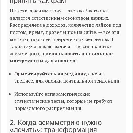
принять как факт
Не всякая асимметрия — это зло. Часто она
является естественным свойством данных.
Распределение доходов, количество лайков под
постом, время, проведенное на сайте, — все эти
метрики по своей природе асимметричны. В
таких случаях ваша задача — не «исправить»
асимметрию, а
использовать правильные
инструменты для анализа
:
Ориентируйтесь на медиану
, а не на
среднее, для оценки центральной тенденции.
Используйте непараметрические
статистические тесты, которые не требуют
нормального распределения.
2. Когда асимметрию нужно
«лечить»: трансформация