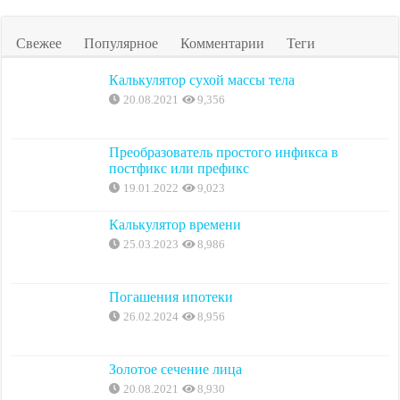
Свежее
Популярное
Комментарии
Теги
Калькулятор сухой массы тела
20.08.2021
9,356
Преобразователь простого инфикса в
постфикс или префикс
19.01.2022
9,023
Калькулятор времени
25.03.2023
8,986
Погашения ипотеки
26.02.2024
8,956
Золотое сечение лица
20.08.2021
8,930