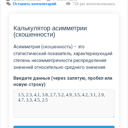
Оставить комментарий
726 раз воспользовались
Калькулятор асимметрии
(скошенности)
Асимметрия (скошенность) – это
статистический показатель, характеризующий
степень несимметричности распределения
значений относительно среднего значения.
Введите данные (через запятую, пробел или
новую строку):