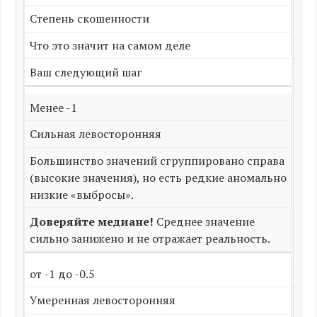
Степень скошенности
Что это значит на самом деле
Ваш следующий шаг
Менее -1
Сильная левосторонняя
Большинство значений сгруппировано справа
(высокие значения), но есть редкие аномально
низкие «выбросы».
Доверяйте медиане!
Среднее значение
сильно занижено и не отражает реальность.
от -1 до -0.5
Умеренная левосторонняя