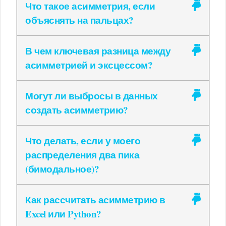
Что такое асимметрия, если
объяснять на пальцах?
В чем ключевая разница между
асимметрией и эксцессом?
Могут ли выбросы в данных
создать асимметрию?
Что делать, если у моего
распределения два пика
(бимодальное)?
Как рассчитать асимметрию в
Excel или Python?