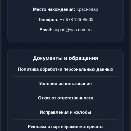
Место нахождения:
Краснодар
Телефон:
+7 978 126-95-09
Email:
suport@sas.com.ru
Документы и обращения
Политика обработки персональных данных
Условия использования
Отказ от ответственности
Исправления и жалобы
Реклама и партнёрские материалы