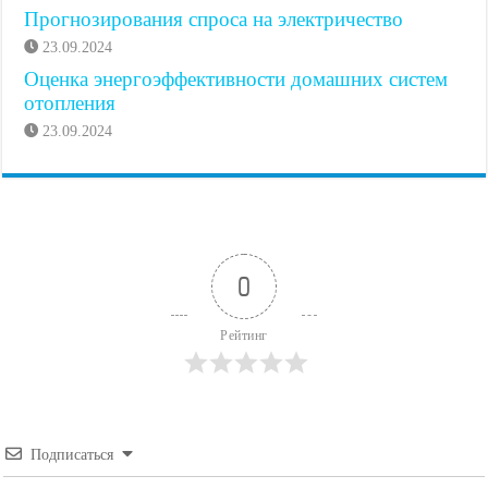
Прогнозирования спроса на электричество
23.09.2024
Оценка энергоэффективности домашних систем
отопления
23.09.2024
0
Рейтинг
Подписаться