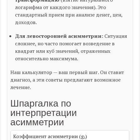
логарифма от каждого значения). Это
стандартный прием при анализе денег, цен,
доходов.
Для левосторонней асимметрии:
Ситуация
сложнее, но часто помогает возведение в
квадрат или куб значений, отраженных
относительно максимума.
Наш калькулятор — ваш первый шаг. Он ставит
диагноз, а эти советы предлагают возможное
лечение.
Шпаргалка по
интерпретации
асимметрии
Коэффициент асимметрии (g₁)