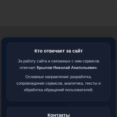
Кто отвечает за сайт
За работу сайта и связанных с ним сервисов
отвечает
Крылов Николай Анатольевич
.
Основные направления: разработка,
сопровождение сервисов, аналитика, тексты и
обработка обращений пользователей.
Контакты