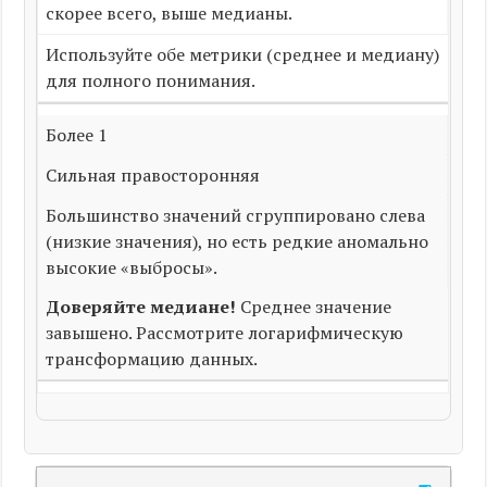
скорее всего, выше медианы.
Используйте обе метрики (среднее и медиану)
для полного понимания.
Более 1
Сильная правосторонняя
Большинство значений сгруппировано слева
(низкие значения), но есть редкие аномально
высокие «выбросы».
Доверяйте медиане!
Среднее значение
завышено. Рассмотрите логарифмическую
трансформацию данных.