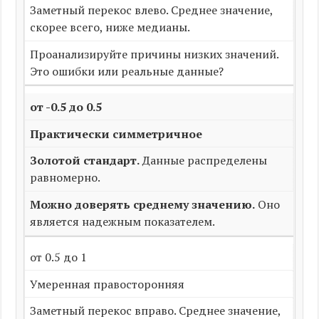
Заметный перекос влево. Среднее значение,
скорее всего, ниже медианы.
Проанализируйте причины низких значений.
Это ошибки или реальные данные?
от -0.5 до 0.5
Практически симметричное
Золотой стандарт.
Данные распределены
равномерно.
Можно доверять среднему значению.
Оно
является надежным показателем.
от 0.5 до 1
Умеренная правосторонняя
Заметный перекос вправо. Среднее значение,