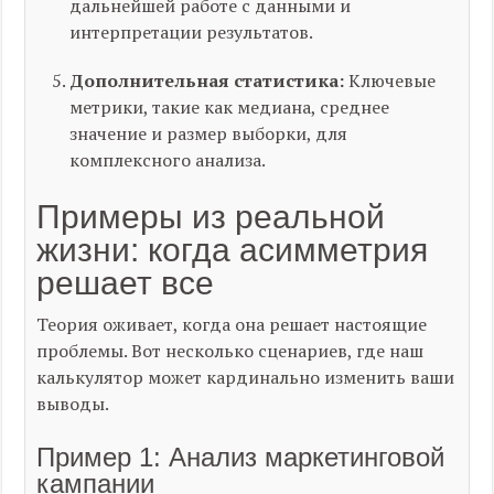
дальнейшей работе с данными и
интерпретации результатов.
Дополнительная статистика:
Ключевые
метрики, такие как медиана, среднее
значение и размер выборки, для
комплексного анализа.
Примеры из реальной
жизни: когда асимметрия
решает все
Теория оживает, когда она решает настоящие
проблемы. Вот несколько сценариев, где наш
калькулятор может кардинально изменить ваши
выводы.
Пример 1: Анализ маркетинговой
кампании