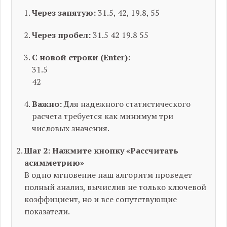
Через запятую:
31.5, 42, 19.8, 55
Через пробел:
31.5 42 19.8 55
С новой строки (Enter):
31.5
42
Важно:
Для надежного статистического
расчета требуется как минимум три
числовых значения.
Шаг 2: Нажмите кнопку «Рассчитать
асимметрию»
В одно мгновение наш алгоритм проведет
полный анализ, вычислив не только ключевой
коэффициент, но и все сопутствующие
показатели.