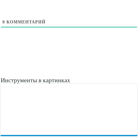
0
КОММЕНТАРИЙ
Инструменты в картинках