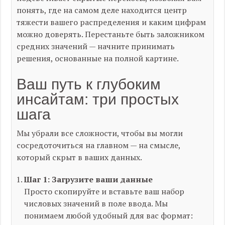
понять, где на самом деле находится центр
тяжести вашего распределения и каким цифрам
можно доверять. Перестаньте быть заложником
средних значений — начните принимать
решения, основанные на полной картине.
Ваш путь к глубоким
инсайтам: три простых
шага
Мы убрали все сложности, чтобы вы могли
сосредоточиться на главном — на смысле,
который скрыт в ваших данных.
Шаг 1: Загрузите ваши данные
Просто скопируйте и вставьте ваш набор
числовых значений в поле ввода. Мы
понимаем любой удобный для вас формат: