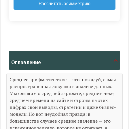
Рассчитать асимметрию
Оглавление
Среднее арифметическое — это, пожалуй, самая
распространенная ловушка в анализе данных.
Мы слышим о средней зарплате, среднем чеке,
среднем времени на сайте и строим на этих
цифрах свои выводы, стратегии и даже бизнес-
модели. Но вот неудобная правда: в
большинстве случаев среднее значение — это
искаженное зеркало, которое не отражает, а