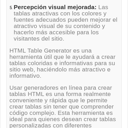
Percepción visual mejorada:
Las
tablas atractivas con los colores y
fuentes adecuados pueden mejorar el
atractivo visual de su contenido y
hacerlo más accesible para los
visitantes del sitio.
HTML Table Generator es una
herramienta útil que le ayudará a crear
tablas coloridas e informativas para su
sitio web, haciéndolo más atractivo e
informativo.
Usar generadores en línea para crear
tablas HTML es una forma realmente
conveniente y rápida que le permite
crear tablas sin tener que comprender
código complejo. Esta herramienta es
ideal para quienes desean crear tablas
personalizadas con diferentes