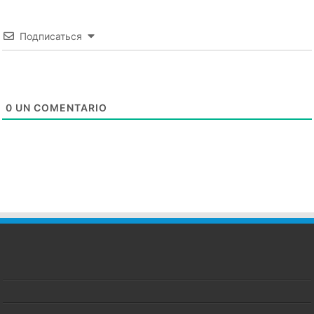
Подписаться
0
UN COMENTARIO