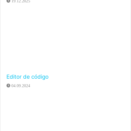
19.12.2025
Editor de código
04.09.2024