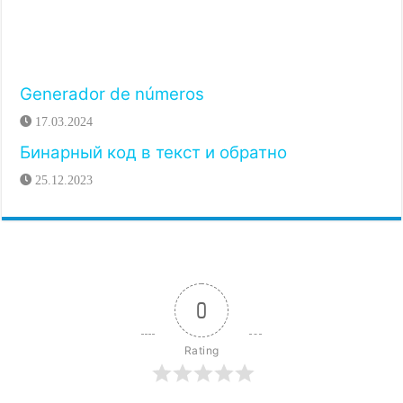
Generador de números
17.03.2024
Бинарный код в текст и обратно
25.12.2023
0
Rating