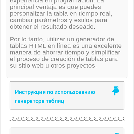
experiencia en programación. La
principal ventaja es que puedes
personalizar la tabla en tiempo real,
cambiar parámetros y estilos para
obtener el resultado deseado.
Por lo tanto, utilizar un generador de
tablas HTML en línea es una excelente
manera de ahorrar tiempo y simplificar
el proceso de creación de tablas para
su sitio web u otros proyectos.
Инструкция по использованию
генератора таблиц