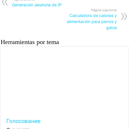
Generación aleatoria de IP
Página siguiente
Calculadora de calorías y
alimentación para perros y
gatos
Herramientas por tema
Голосование