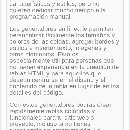
características y estilos, pero no
quieren dedicar mucho tiempo a la
programación manual.
Los generadores en línea le permiten
personalizar fácilmente los tamaños y
colores de las celdas, agregar bordes y
estilos e insertar texto, imágenes y
otros elementos. Esto es
especialmente útil para personas que
no tienen experiencia en la creación de
tablas HTML y para aquellos que
desean centrarse en el diseño y el
contenido de la tabla en lugar de en los
detalles del código.
Con estos generadores podrás crear
rápidamente tablas coloridas y
funcionales para tu sitio web o
proyecto, incluso si no tienes