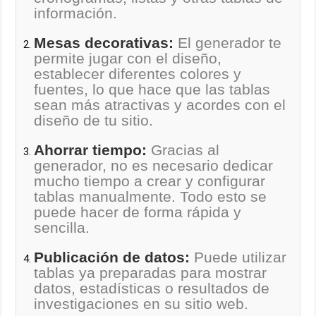
información.
Mesas decorativas:
El generador te
permite jugar con el diseño,
establecer diferentes colores y
fuentes, lo que hace que las tablas
sean más atractivas y acordes con el
diseño de tu sitio.
Ahorrar tiempo:
Gracias al
generador, no es necesario dedicar
mucho tiempo a crear y configurar
tablas manualmente. Todo esto se
puede hacer de forma rápida y
sencilla.
Publicación de datos:
Puede utilizar
tablas ya preparadas para mostrar
datos, estadísticas o resultados de
investigaciones en su sitio web.