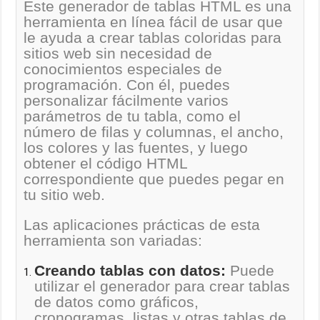
Este generador de tablas HTML es una
herramienta en línea fácil de usar que
le ayuda a crear tablas coloridas para
sitios web sin necesidad de
conocimientos especiales de
programación. Con él, puedes
personalizar fácilmente varios
parámetros de tu tabla, como el
número de filas y columnas, el ancho,
los colores y las fuentes, y luego
obtener el código HTML
correspondiente que puedes pegar en
tu sitio web.
Las aplicaciones prácticas de esta
herramienta son variadas:
Creando tablas con datos:
Puede
utilizar el generador para crear tablas
de datos como gráficos,
cronogramas, listas y otras tablas de