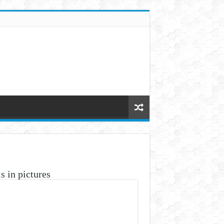
s in pictures