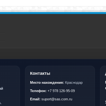
Контакты
Место нахождения:
Краснодар
ай
Телефон:
+7 978 126-95-09
Email:
suport@sas.com.ru
,