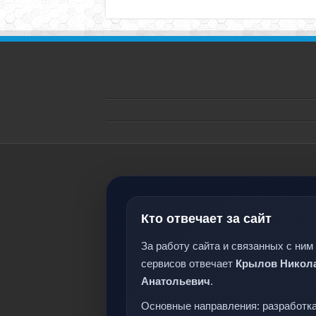
Кто отвечает за сайт
За работу сайта и связанных с ним
сервисов отвечает
Крылов Никол
Анатольевич
.
Основные направления: разработка