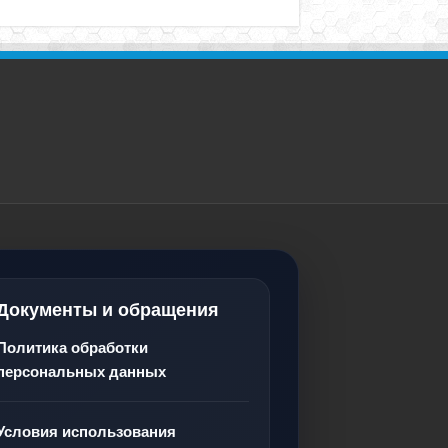
Документы и обращения
Политика обработки
персональных данных
Условия использования