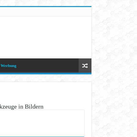
Werbung
zeuge in Bildern