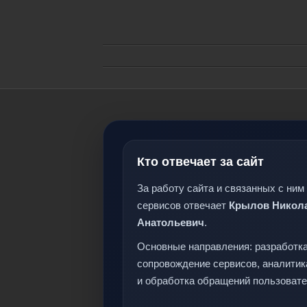
Кто отвечает за сайт
За работу сайта и связанных с ним
сервисов отвечает
Крылов Никол
Анатольевич
.
Основные направления: разработка
сопровождение сервисов, аналитик
и обработка обращений пользовате