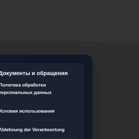
Документы и обращения
Политика обработки
персональных данных
Условия использования
Ablehnung der Verantwortung